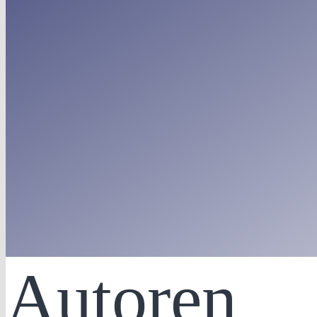
Autoren