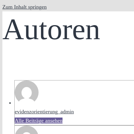
Zum Inhalt springen
Autoren
evidenzorientierung_admin
Alle Beiträge ansehen