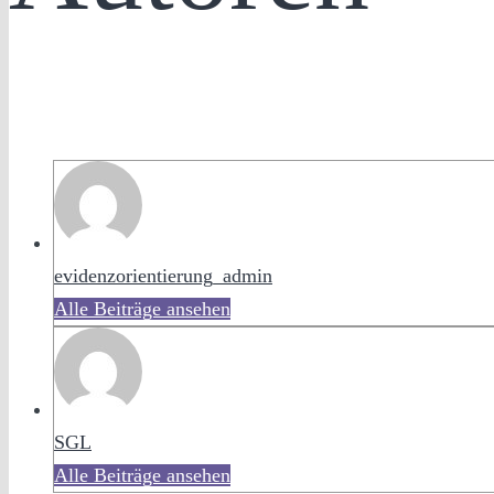
evidenzorientierung_admin
Alle Beiträge ansehen
SGL
Alle Beiträge ansehen