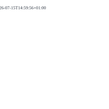
26-07-15T14:59:56+01:00