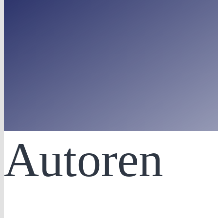
Autoren