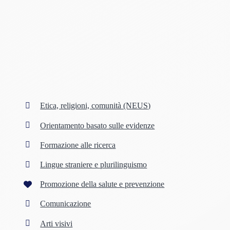
Etica, religioni, comunità (NEUS)
Orientamento basato sulle evidenze
Formazione alle ricerca
Lingue straniere e plurilinguismo
Promozione della salute e prevenzione
Comunicazione
Arti visivi