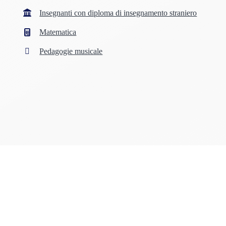
Insegnanti con diploma di insegnamento straniero
Matematica
Pedagogie musicale