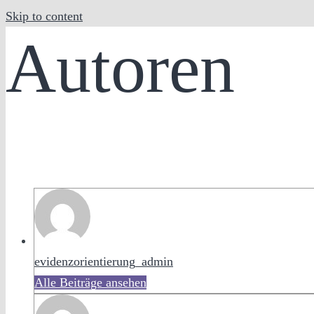
Skip to content
Autoren
evidenzorientierung_admin
Alle Beiträge ansehen