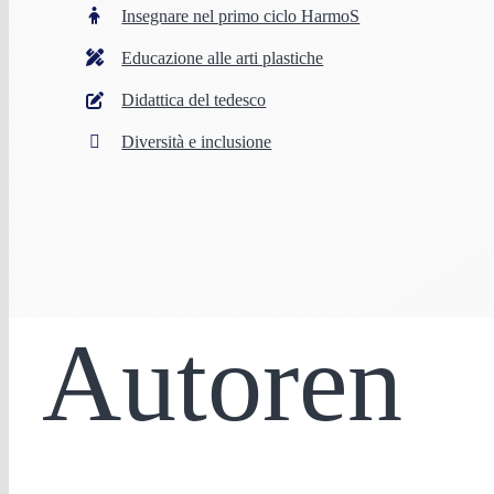
Insegnare nel primo ciclo HarmoS
Educazione alle arti plastiche
Didattica del tedesco
Diversità e inclusione
Autoren