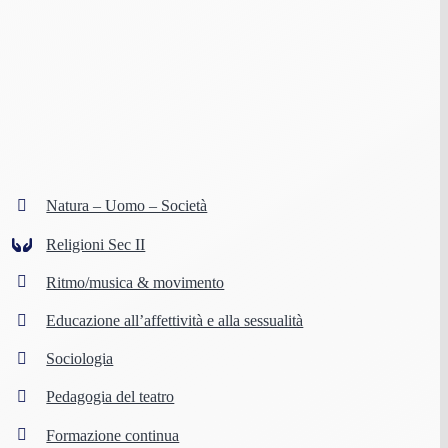
Natura – Uomo – Società
Religioni Sec II
Ritmo/musica & movimento
Educazione all’affettività e alla sessualità
Sociologia
Pedagogia del teatro
Formazione continua