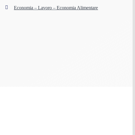
Economia – Lavoro – Economia Alimentare