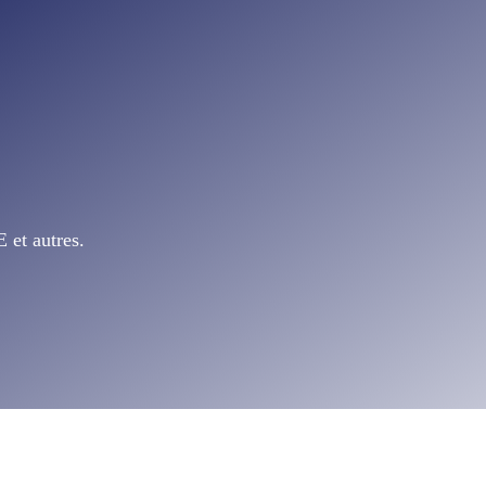
 et autres.