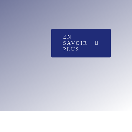
EN
SAVOIR
PLUS