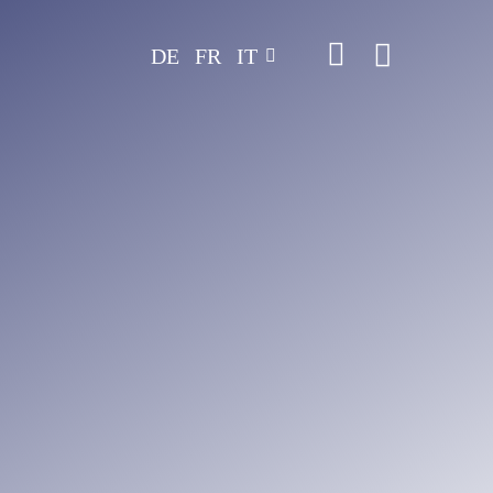
DE
FR
IT