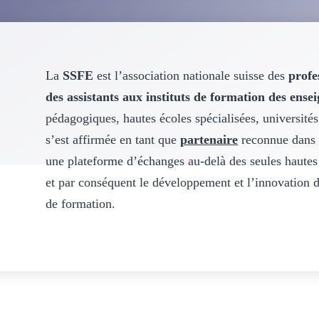
La
SSFE
est l’association nationale suisse des
profe
des assistants aux instituts de formation des ense
pédagogiques, hautes écoles spécialisées, universités,
s’est affirmée en tant que
partenaire
reconnue dans 
une plateforme d’échanges au-delà des seules hautes
et par conséquent le développement et l’innovation d
de formation.