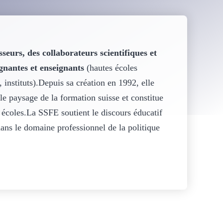
sseurs, des collaborateurs scientifiques et
ignantes et enseignants
(hautes écoles
 instituts).Depuis sa création en 1992, elle
le paysage de la formation suisse et constitue
 écoles.La SSFE soutient le discours éducatif
ans le domaine professionnel de la politique