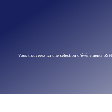
Vous trouverez ici une sélection d’événements SSFE