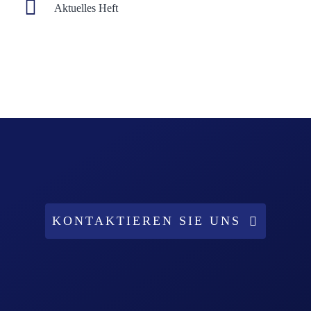
Aktuelles Heft
KONTAKTIEREN SIE UNS