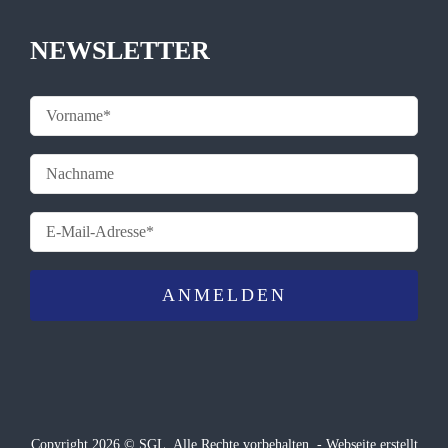
NEWSLETTER
Copyright 2026 © SGL. Alle Rechte vorbehalten. -
Webseite
erstellt