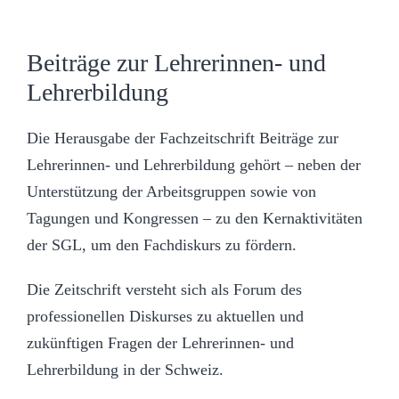
Beiträge zur Lehrerinnen- und
Lehrerbildung
Die Herausgabe der Fachzeitschrift Beiträge zur
Lehrerinnen- und Lehrerbildung gehört – neben der
Unterstützung der Arbeitsgruppen sowie von
Tagungen und Kongressen – zu den Kernaktivitäten
der SGL, um den Fachdiskurs zu fördern.
Die Zeitschrift versteht sich als Forum des
professionellen Diskurses zu aktuellen und
zukünftigen Fragen der Lehrerinnen- und
Lehrerbildung in der Schweiz.