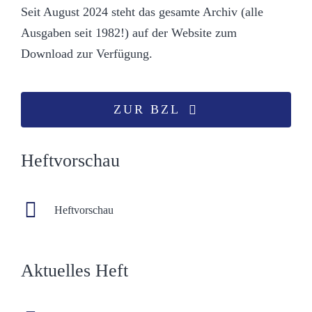
Seit August 2024 steht das gesamte Archiv (alle
Ausgaben seit 1982!) auf der Website zum
Download zur Verfügung.
ZUR BZL
Heftvorschau
Heftvorschau
Aktuelles Heft