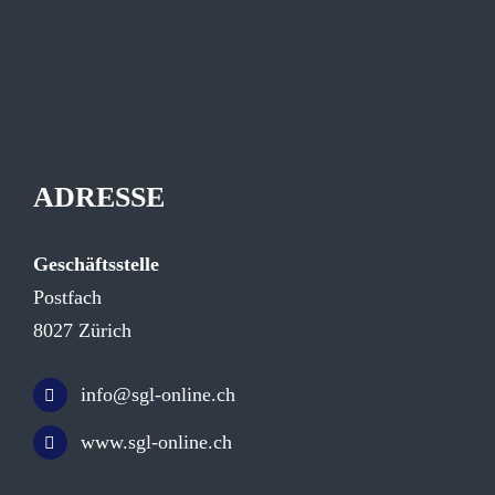
ADRESSE
Geschäftsstelle
Postfach
8027 Zürich
info@sgl-online.ch
www.sgl-online.ch