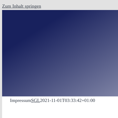
Zum Inhalt springen
Impressum
SGL
2021-11-01T03:33:42+01:00