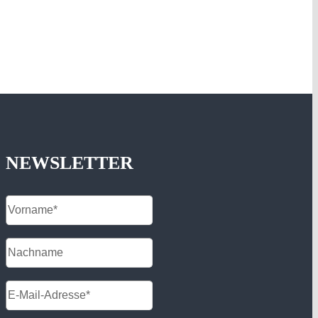
NEWSLETTER