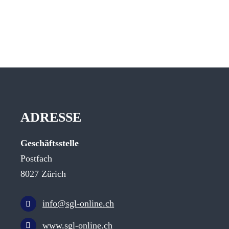
ADRESSE
Geschäftsstelle
Postfach
8027 Zürich
info@sgl-online.ch
www.sgl-online.ch