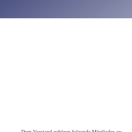
Dem Vorstand gehören folgende Mitglieder an: