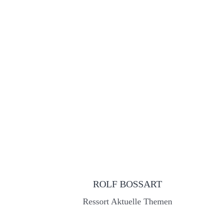
ROLF BOSSART
Ressort Aktuelle Themen