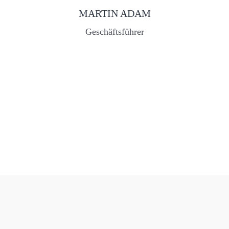
MARTIN ADAM
Geschäftsführer