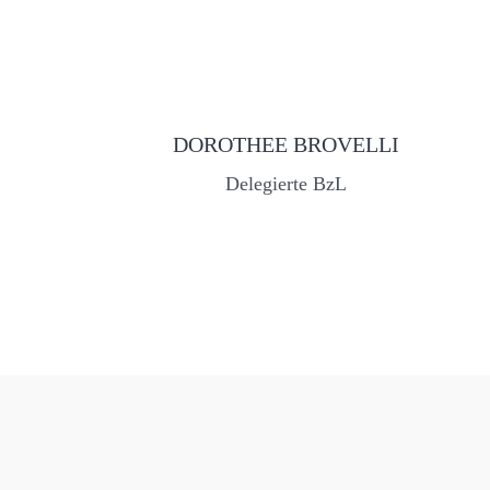
DOROTHEE BROVELLI
Delegierte BzL