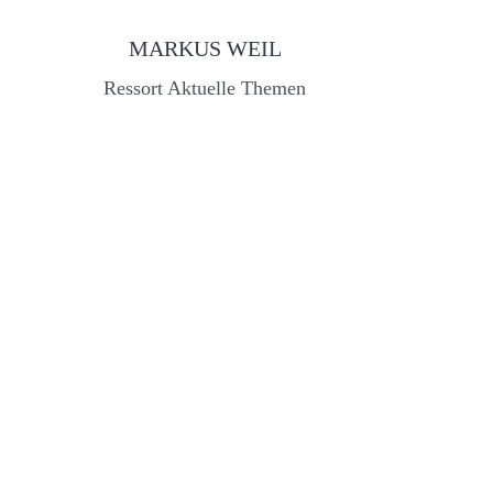
MARKUS WEIL
Ressort Aktuelle Themen