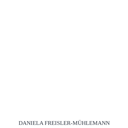
DANIELA FREISLER-MÜHLEMANN