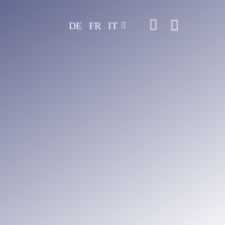
DE
FR
IT