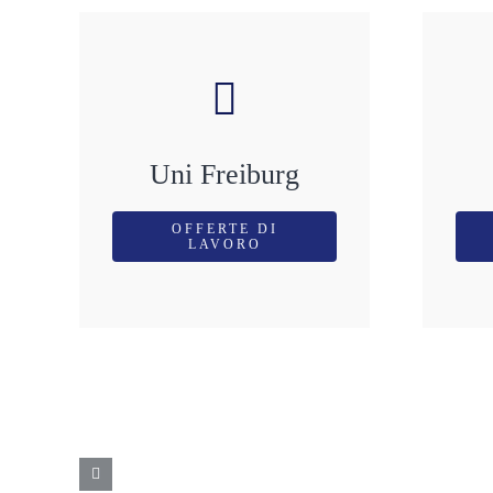
Uni Freiburg
OFFERTE DI
LAVORO