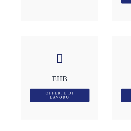
EHB
OFFERTE DI
LAVORO