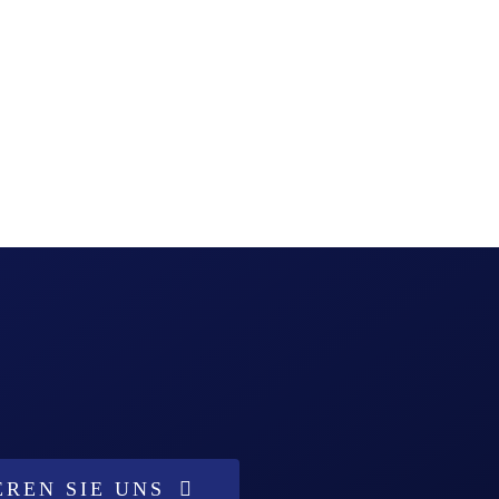
REN SIE UNS