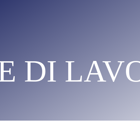
E DI LAV