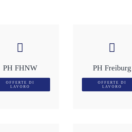
PH FHNW
PH Freiburg
OFFERTE DI
OFFERTE DI
LAVORO
LAVORO