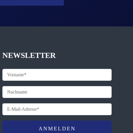
NEWSLETTER