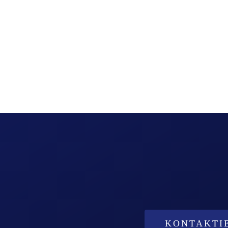
KONTAKTIE