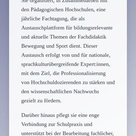
Sie organisiert, in Zusammenarbeit mit
den Pädagogischen Hochschulen, eine
jährliche Fachtagung, die als
Austauschplattform für bildungsrelevante
und aktuelle Themen der Fachdidaktik
Bewegung und Sport dient. Dieser
Austausch erfolgt von und für nationale,
sprachkulturübergreifende Expert:innen,
mit dem Ziel, die Professionalisierung
von Hochschuldozierenden zu stärken und
den wissenschaftlichen Nachwuchs
gezielt zu fördern.
Darüber hinaus pflegt sie eine enge
Verbindung zur Schulpraxis und
unterstützt bei der Bearbeitung fachlicher,