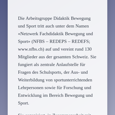
Die Arbeitsgruppe Didaktik Bewegung
und Sport tritt auch unter dem Namen
«Netzwerk Fachdidaktik Bewegung und
Sport» (NFBS – REDEPS – REDEFS;
www.nfbs.ch
) auf und vereint rund 130
Mitglieder aus der gesamten Schweiz. Sie
fungiert als zentrale Anlaufstelle für
Fragen des Schulsports, der Aus- und
Weiterbildung von sportunterrichtenden
Lehrpersonen sowie für Forschung und
Entwicklung im Bereich Bewegung und
Sport.