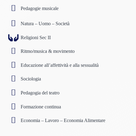
Pedagogie musicale
Natura – Uomo – Società
Religioni Sec II
Ritmo/musica & movimento
Educazione all’affettività e alla sessualità
Sociologia
Pedagogia del teatro
Formazione continua
Economia – Lavoro – Economia Alimentare