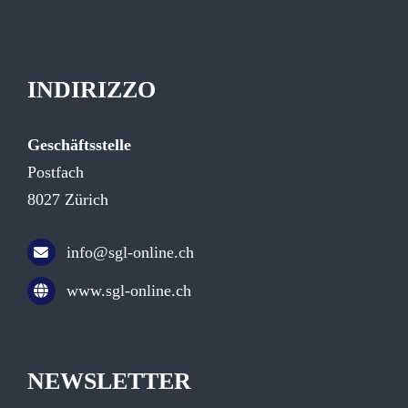
INDIRIZZO
Geschäftsstelle
Postfach
8027 Zürich
info@sgl-online.ch
www.sgl-online.ch
NEWSLETTER