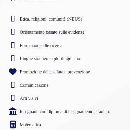
Etica, religioni, comunità (NEUS)
Orientamento basato sulle evidenze
Formazione alle ricerca
Lingue straniere e plurilinguismo
Promozione della salute e prevenzione
Comunicazione
Arti visivi
Insegnanti con diploma di insegnamento straniero
Matematica