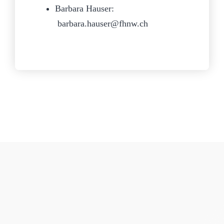
Barbara Hauser:
barbara.hauser@fhnw.ch