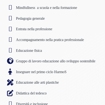
Mindfullness a scuola e nella formazione
Pedagogia generale
Entrata nella professione
Accompagnamento nella pratica professionale
Educazione fisica
Gruppo di lavoro educazione allo sviluppo sostenibile
Insegnare nel primo ciclo HarmoS
Educazione alle arti plastiche
Didattica del tedesco
Diversità e inclusione