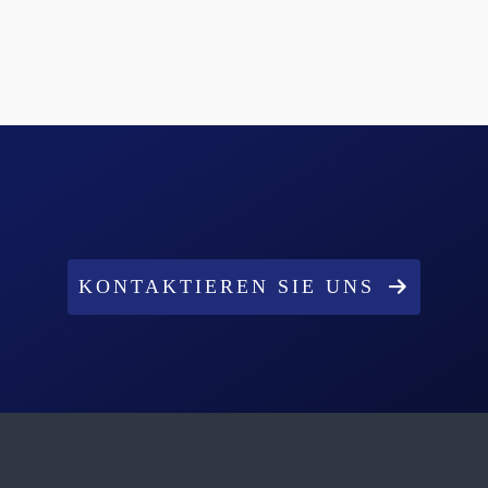
KONTAKTIEREN SIE UNS