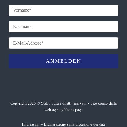
Copyright 2026 © SGL. Tutti i diritti riservati. -
Sito
creato dalla
web agency hhomepage
Impressum
–
Dichiarazione sulla protezione dei dati