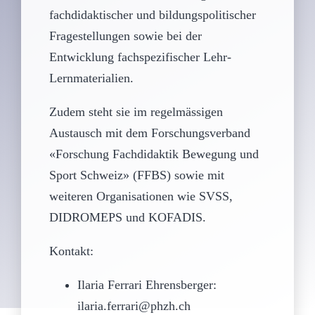
fachdidaktischer und bildungspolitischer
Fragestellungen sowie bei der
Entwicklung fachspezifischer Lehr-
Lernmaterialien.
Zudem steht sie im regelmässigen
Austausch mit dem Forschungsverband
«Forschung Fachdidaktik Bewegung und
Sport Schweiz» (FFBS) sowie mit
weiteren Organisationen wie SVSS,
DIDROMEPS und KOFADIS.
Kontakt:
Ilaria Ferrari Ehrensberger:
ilaria.ferrari@phzh.ch