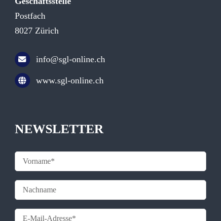
Geschäftsstelle
Postfach
8027 Zürich
info@sgl-online.ch
www.sgl-online.ch
NEWSLETTER