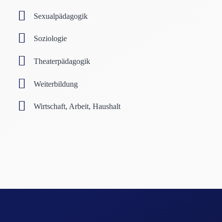
Sexualpädagogik
Soziologie
Theaterpädagogik
Weiterbildung
Wirtschaft, Arbeit, Haushalt