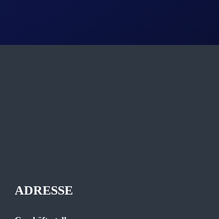
ADRESSE