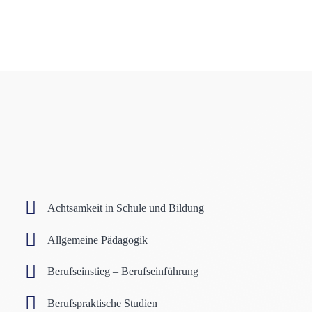
Achtsamkeit in Schule und Bildung
Allgemeine Pädagogik
Berufseinstieg – Berufseinführung
Berufspraktische Studien