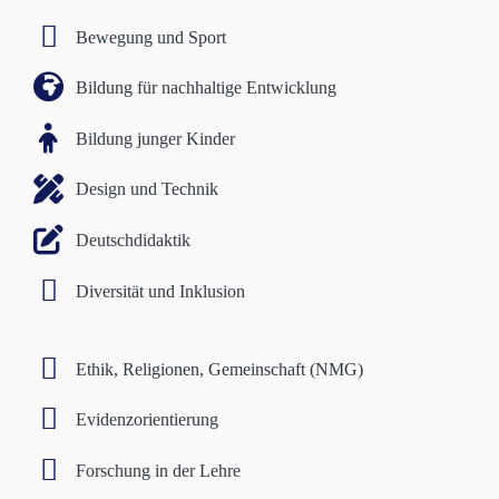
Bewegung und Sport
Bildung für nachhaltige Entwicklung
Bildung junger Kinder
Design und Technik
Deutschdidaktik
Diversität und Inklusion
Ethik, Religionen, Gemeinschaft (NMG)
Evidenzorientierung
Forschung in der Lehre