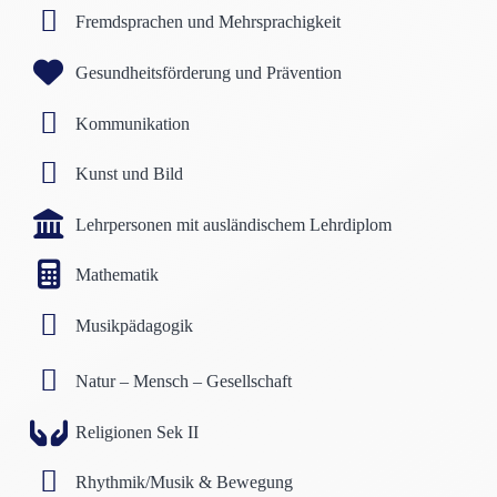
Fremdsprachen und Mehrsprachigkeit
Gesundheitsförderung und Prävention
Kommunikation
Kunst und Bild
Lehrpersonen mit ausländischem Lehrdiplom
Mathematik
Musikpädagogik
Natur – Mensch – Gesellschaft
Religionen Sek II
Rhythmik/Musik & Bewegung