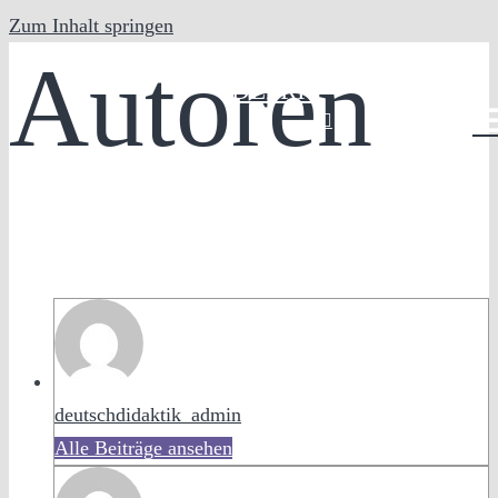
Zum Inhalt springen
Autoren
DE
FR
IT
deutschdidaktik_admin
Alle Beiträge ansehen