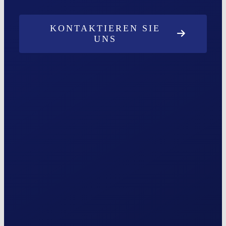
KONTAKTIEREN SIE
UNS