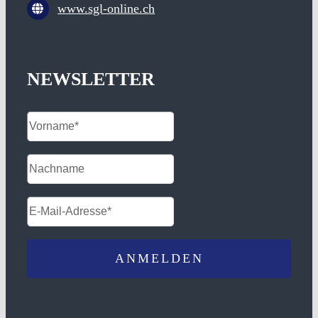
www.sgl-online.ch
NEWSLETTER