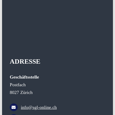
ADRESSE
Geschäftsstelle
Postfach
8027 Zürich
info@sgl-online.ch