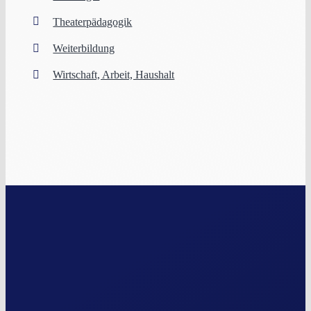
Theaterpädagogik
Weiterbildung
Wirtschaft, Arbeit, Haushalt