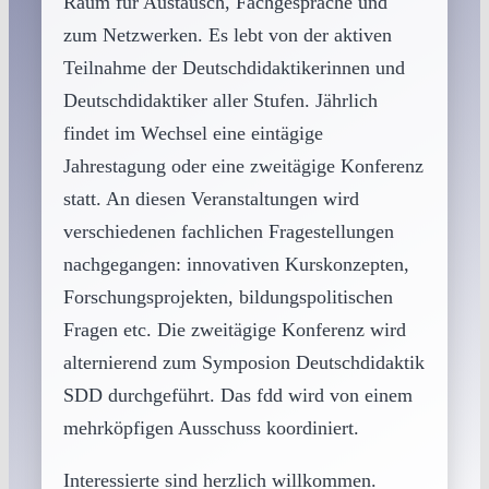
Raum für Austausch, Fachgespräche und
zum Netzwerken. Es lebt von der aktiven
Teilnahme der Deutschdidaktikerinnen und
Deutschdidaktiker aller Stufen. Jährlich
findet im Wechsel eine eintägige
Jahrestagung oder eine zweitägige Konferenz
statt. An diesen Veranstaltungen wird
verschiedenen fachlichen Fragestellungen
nachgegangen: innovativen Kurskonzepten,
Forschungsprojekten, bildungspolitischen
Fragen etc. Die zweitägige Konferenz wird
alternierend zum Symposion Deutschdidaktik
SDD durchgeführt. Das fdd wird von einem
mehrköpfigen Ausschuss koordiniert.
Interessierte sind herzlich willkommen.