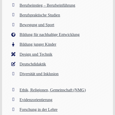
Berufseinstieg – Berufseinführung
Berufspraktische Studien
Bewegung und Sport
Bildung für nachhaltige Entwicklung
Bildung junger Kinder
Design und Technik
Deutschdidaktik
Diversität und Inklusion
Ethik, Religionen, Gemeinschaft (NMG)
Evidenzorientierung
Forschung in der Lehre