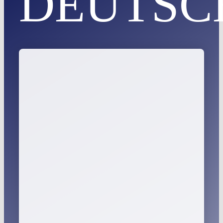
DEUTSC