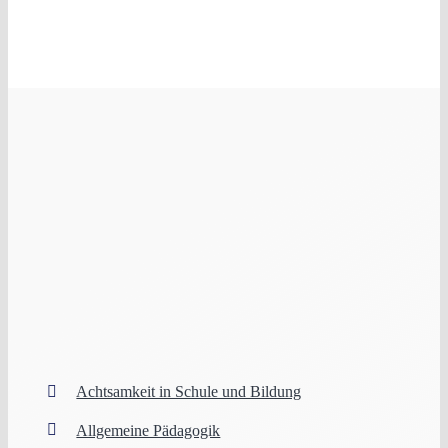
Achtsamkeit in Schule und Bildung
Allgemeine Pädagogik