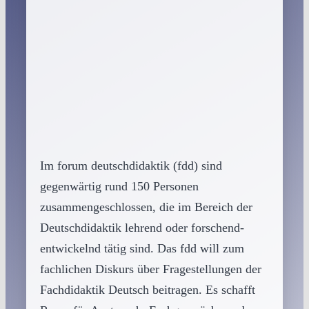
Im forum deutschdidaktik (fdd) sind
gegenwärtig rund 150 Personen
zusammengeschlossen, die im Bereich der
Deutschdidaktik lehrend oder forschend-
entwickelnd tätig sind. Das fdd will zum
fachlichen Diskurs über Fragestellungen der
Fachdidaktik Deutsch beitragen. Es schafft