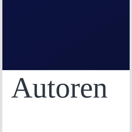
Autoren