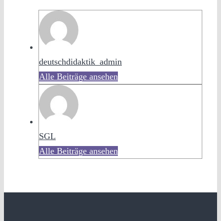
deutschdidaktik_admin
Alle Beiträge ansehen
SGL
Alle Beiträge ansehen