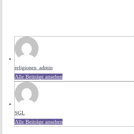
religionen_admin
Alle Beiträge ansehen
SGL
Alle Beiträge ansehen