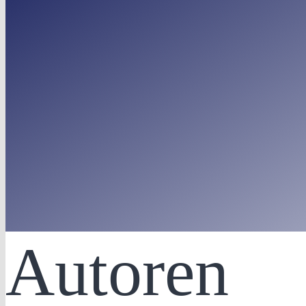
Autoren