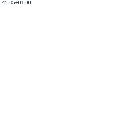
:42:05+01:00