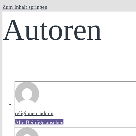
Zum Inhalt springen
Autoren
religionen_admin
Alle Beiträge ansehen