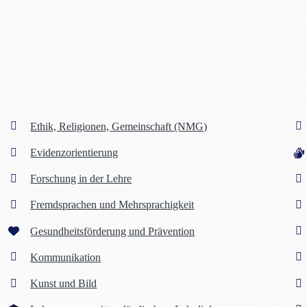
Ethik, Religionen, Gemeinschaft (NMG)
Evidenzorientierung
Forschung in der Lehre
Fremdsprachen und Mehrsprachigkeit
Gesundheitsförderung und Prävention
Kommunikation
Kunst und Bild