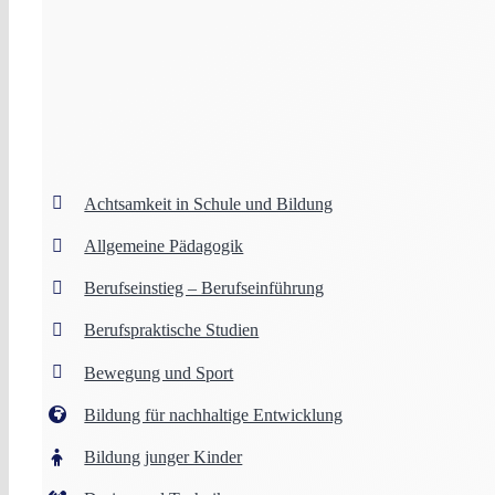
Achtsamkeit in Schule und Bildung
Allgemeine Pädagogik
Berufseinstieg – Berufseinführung
Berufspraktische Studien
Bewegung und Sport
Bildung für nachhaltige Entwicklung
Bildung junger Kinder