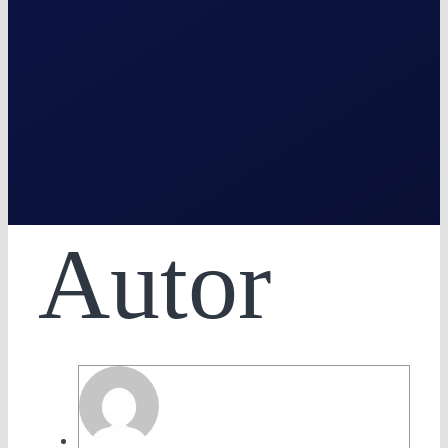
Autor