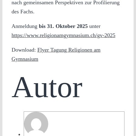
nach gemeinsamen Perspektiven zur Profilierung
des Fachs.
Anmeldung
bis 31. Oktober 2025
unter
https://www.religionamgymnasium.ch/gv-2025
Download:
Flyer Tagung Religionen am
Gymnasium
Autor