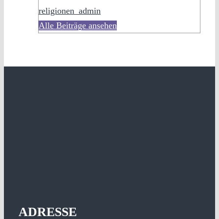
religionen_admin
Alle Beiträge ansehen
ADRESSE