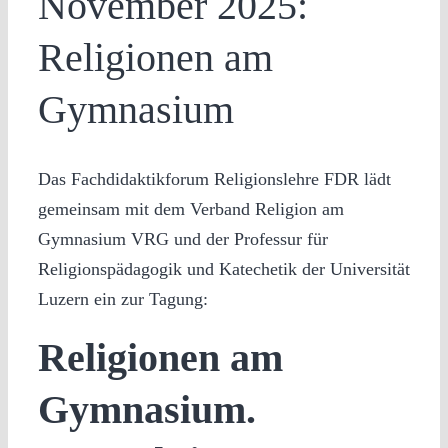
November 2025:
Religionen am
Gymnasium
Das Fachdidaktikforum Religionslehre FDR lädt
gemeinsam mit dem Verband Religion am
Gymnasium VRG und der Professur für
Religionspädagogik und Katechetik der Universität
Luzern ein zur Tagung:
Religionen am
Gymnasium.