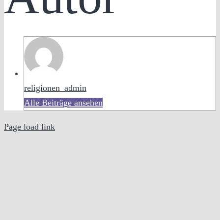
religionen_admin
Alle Beiträge ansehen
Page load link