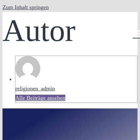
Zum Inhalt springen
Autor
DE
religionen_admin
Alle Beiträge ansehen