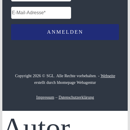
Copyright 2026 © SGL. Alle Rechte vorbehalten. -
Webseite
erstellt durch hhomepage Webagentur
Impressum
–
Datenschutzerklärung
Autor