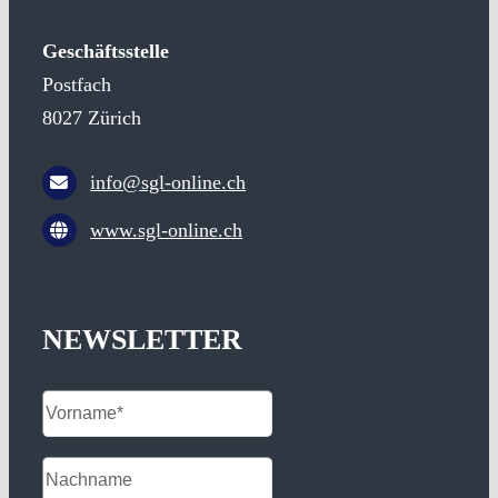
Geschäftsstelle
Postfach
8027 Zürich
info@sgl-online.ch
www.sgl-online.ch
NEWSLETTER