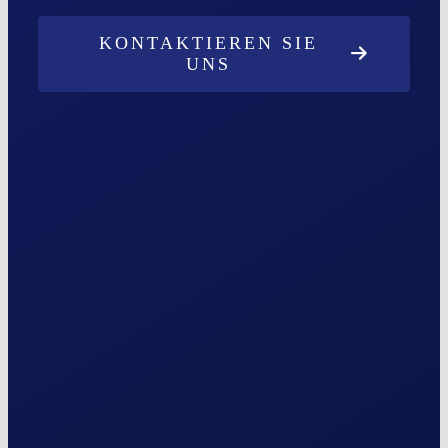
KONTAKTIEREN SIE
UNS