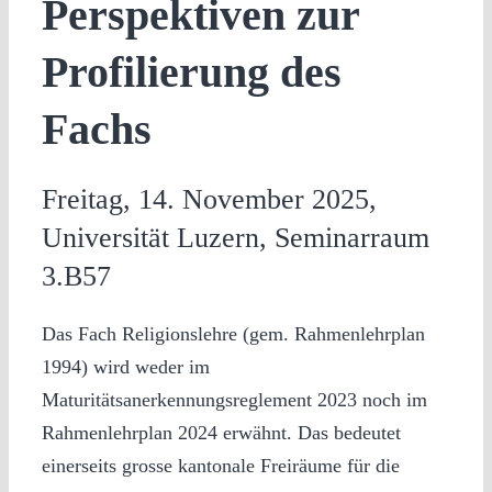
Perspektiven zur
Profilierung des
Fachs
Freitag, 14. November 2025,
Universität Luzern, Seminarraum
3.B57
Das Fach Religionslehre (gem. Rahmenlehrplan
1994) wird weder im
Maturitätsanerkennungsreglement 2023 noch im
Rahmenlehrplan 2024 erwähnt. Das bedeutet
einerseits grosse kantonale Freiräume für die