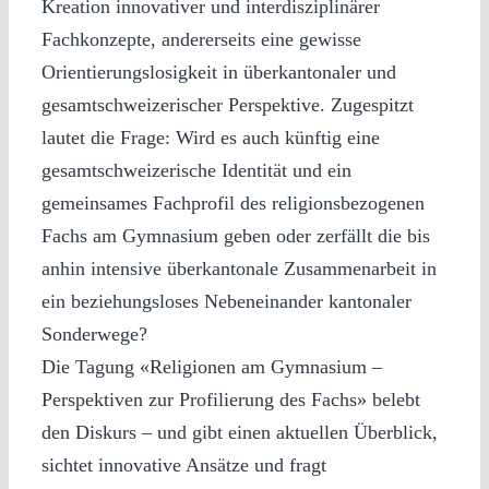
Kreation innovativer und interdisziplinärer
Fachkonzepte, andererseits eine gewisse
Orientierungslosigkeit in überkantonaler und
gesamtschweizerischer Perspektive. Zugespitzt
lautet die Frage: Wird es auch künftig eine
gesamtschweizerische Identität und ein
gemeinsames Fachprofil des religionsbezogenen
Fachs am Gymnasium geben oder zerfällt die bis
anhin intensive überkantonale Zusammenarbeit in
ein beziehungsloses Nebeneinander kantonaler
Sonderwege?
Die Tagung «Religionen am Gymnasium –
Perspektiven zur Profilierung des Fachs» belebt
den Diskurs – und gibt einen aktuellen Überblick,
sichtet innovative Ansätze und fragt