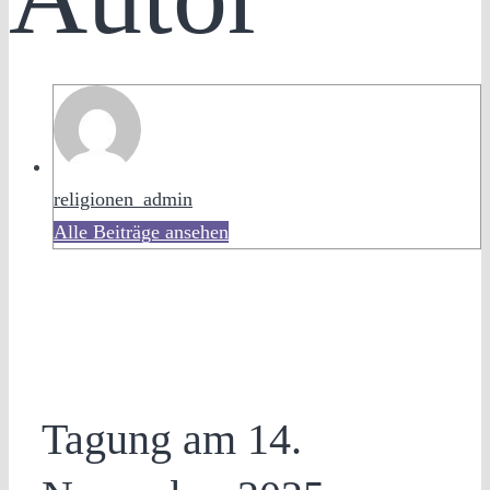
religionen_admin
Alle Beiträge ansehen
Tagung am 14.