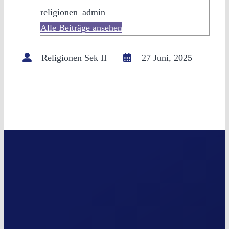
religionen_admin
Alle Beiträge ansehen
Religionen Sek II
27 Juni, 2025