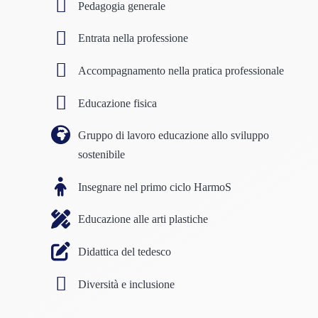
Pedagogia generale
Entrata nella professione
Accompagnamento nella pratica professionale
Educazione fisica
Gruppo di lavoro educazione allo sviluppo
sostenibile
Insegnare nel primo ciclo HarmoS
Educazione alle arti plastiche
Didattica del tedesco
Diversità e inclusione