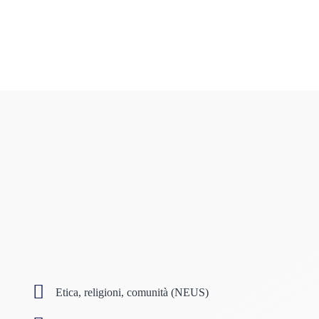
Etica, religioni, comunità (NEUS)