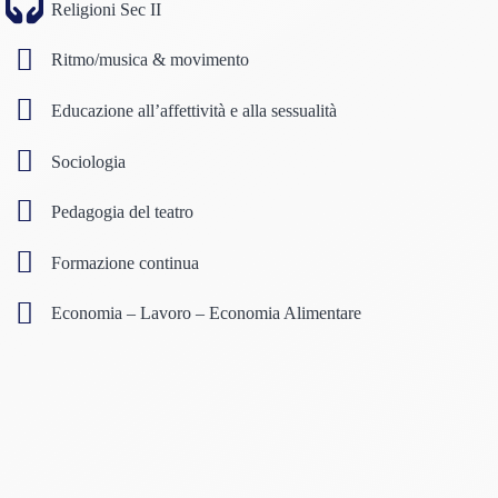
Religioni Sec II
Ritmo/musica & movimento
Educazione all’affettività e alla sessualità
Sociologia
Pedagogia del teatro
Formazione continua
Economia – Lavoro – Economia Alimentare