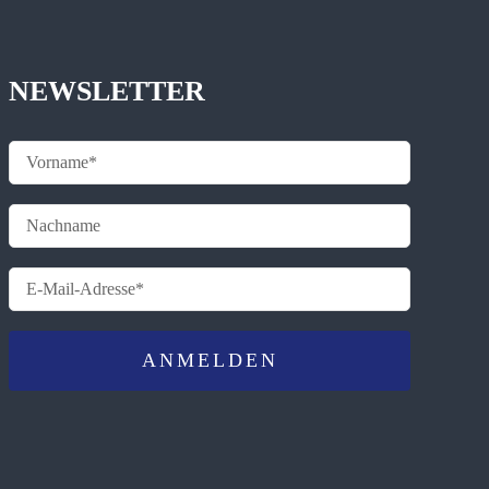
NEWSLETTER