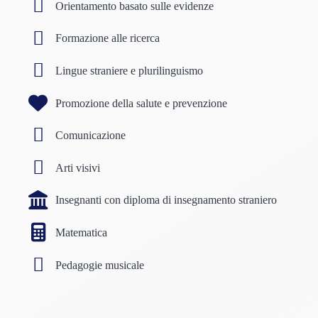
Orientamento basato sulle evidenze
Formazione alle ricerca
Lingue straniere e plurilinguismo
Promozione della salute e prevenzione
Comunicazione
Arti visivi
Insegnanti con diploma di insegnamento straniero
Matematica
Pedagogie musicale