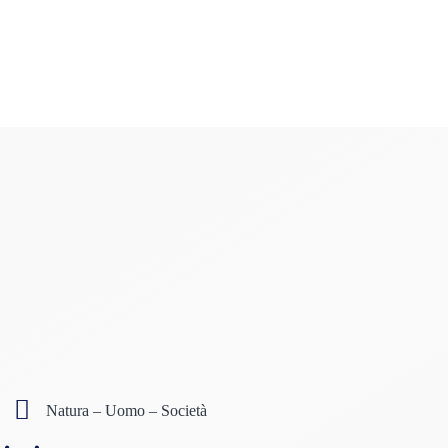
Natura – Uomo – Società