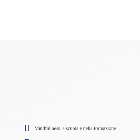
Mindfullness a scuola e nella formazione