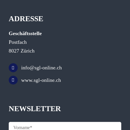
ADRESSE
Geschäftsstelle
Postfach
8027 Zürich
info@sgl-online.ch
www.sgl-online.ch
NEWSLETTER