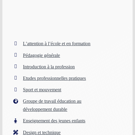
L’attention à l’école et en formation
Pédagogie générale
Introduction à la profession
Etudes professionnelles pratiques
Sport et mouvement
Groupe de travail éducation au
développement durable
Enseignement des jeunes enfants
Design et technique