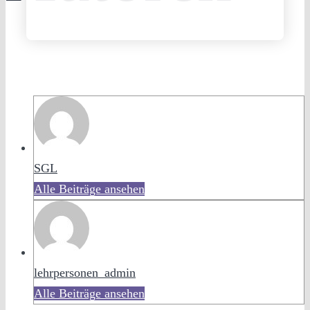
SGL
Alle Beiträge ansehen
lehrpersonen_admin
Alle Beiträge ansehen