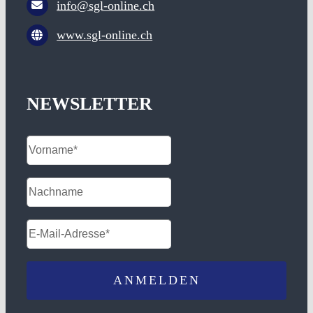
info@sgl-online.ch
www.sgl-online.ch
NEWSLETTER