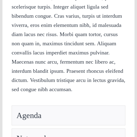
scelerisque turpis. Integer aliquet ligula sed
bibendum congue. Cras varius, turpis ut interdum
viverra, eros enim elementum nibh, id malesuada
diam lacus nec risus. Morbi quam tortor, cursus
non quam in, maximus tincidunt sem. Aliquam
convallis lacus imperdiet maximus pulvinar.
Maecenas nunc arcu, fermentum nec libero ac,
interdum blandit ipsum. Praesent rhoncus eleifend
dictum. Vestibulum tristique arcu in lectus gravida,
sed congue nibh accumsan.
Agenda