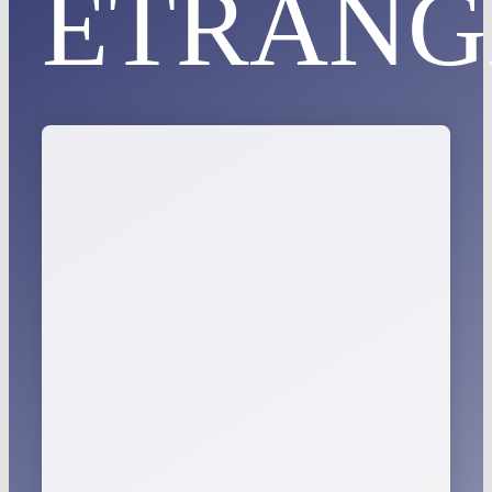
ÉTRANG