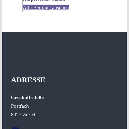
Alle Beiträge ansehen
ADRESSE
Geschäftsstelle
Postfach
8027 Zürich