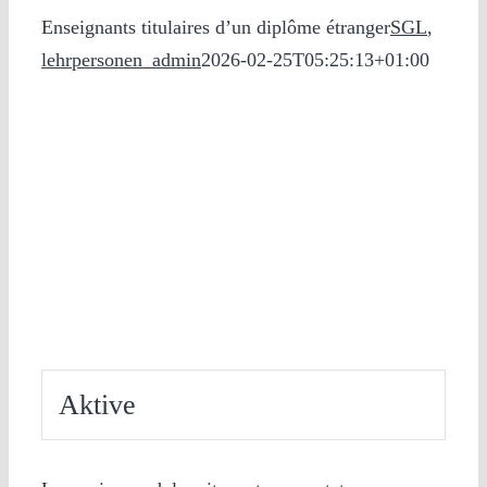
Enseignants titulaires d’un diplôme étranger
SGL
,
lehrpersonen_admin
2026-02-25T05:25:13+01:00
Aktive