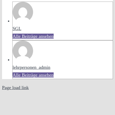
SGL
Alle Beiträge ansehen
lehrpersonen_admin
Alle Beiträge ansehen
Page load link