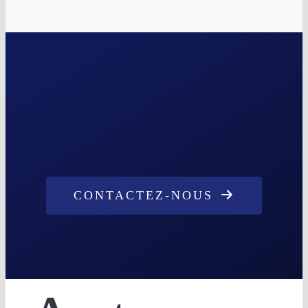
CONTACTEZ-NOUS