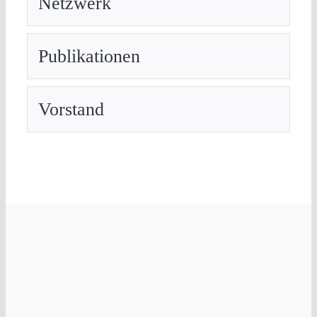
Netzwerk
Publikationen
Vorstand