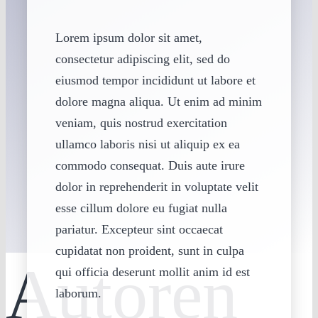
Lorem ipsum dolor sit amet,
consectetur adipiscing elit, sed do
eiusmod tempor incididunt ut labore et
dolore magna aliqua. Ut enim ad minim
veniam, quis nostrud exercitation
ullamco laboris nisi ut aliquip ex ea
commodo consequat. Duis aute irure
dolor in reprehenderit in voluptate velit
esse cillum dolore eu fugiat nulla
pariatur. Excepteur sint occaecat
cupidatat non proident, sunt in culpa
Autoren
qui officia deserunt mollit anim id est
laborum.