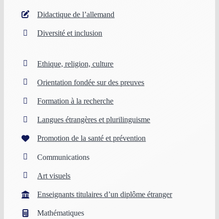
Didactique de l’allemand
Diversité et inclusion
Ethique, religion, culture
Orientation fondée sur des preuves
Formation à la recherche
Langues étrangères et plurilinguisme
Promotion de la santé et prévention
Communications
Art visuels
Enseignants titulaires d’un diplôme étranger
Mathématiques