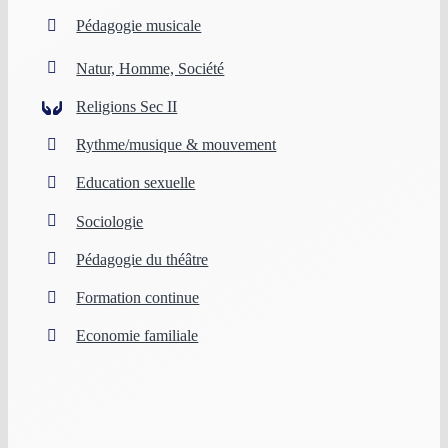
Pédagogie musicale
Natur, Homme, Société
Religions Sec II
Rythme/musique & mouvement
Education sexuelle
Sociologie
Pédagogie du théâtre
Formation continue
Economie familiale