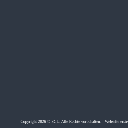
Copyright 2026 © SGL. Alle Rechte vorbehalten. -
Webseite
erste