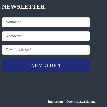
NEWSLETTER
Impressum
–
Datenschutzerklärung