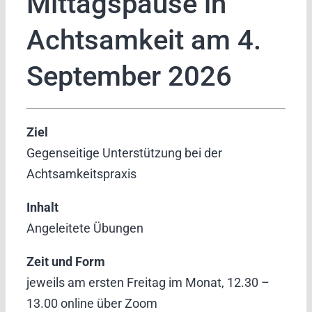
Mittagspause in
Achtsamkeit am 4.
September 2026
Ziel
Gegenseitige Unterstützung bei der
Achtsamkeitspraxis
Inhalt
Angeleitete Übungen
Zeit und Form
jeweils am ersten Freitag im Monat, 12.30 –
13.00 online über Zoom