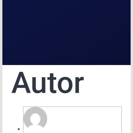
Autor