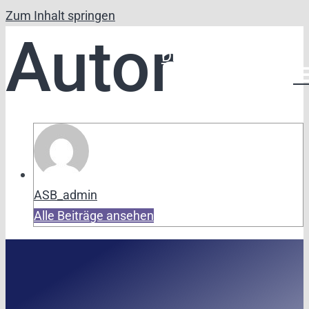
Zum Inhalt springen
Autor
DE
FR
ASB_admin
Alle Beiträge ansehen