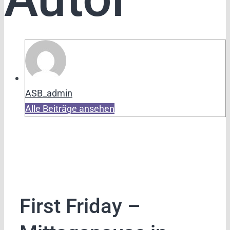
ASB_admin
Alle Beiträge ansehen
First Friday –