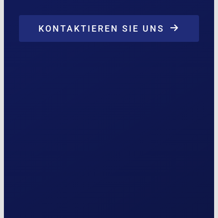
KONTAKTIEREN SIE UNS