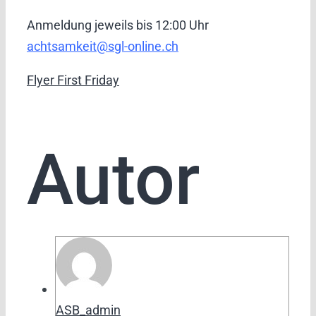
Anmeldung jeweils bis 12:00 Uhr
achtsamkeit@sgl-online.ch
Flyer First Friday
Autor
ASB_admin