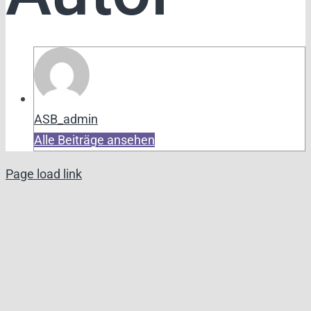
ASB_admin
Alle Beiträge ansehen
Page load link