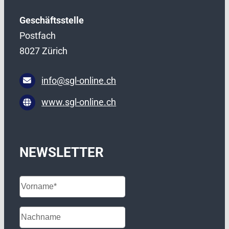
Geschäftsstelle
Postfach
8027 Zürich
info@sgl-online.ch
www.sgl-online.ch
NEWSLETTER