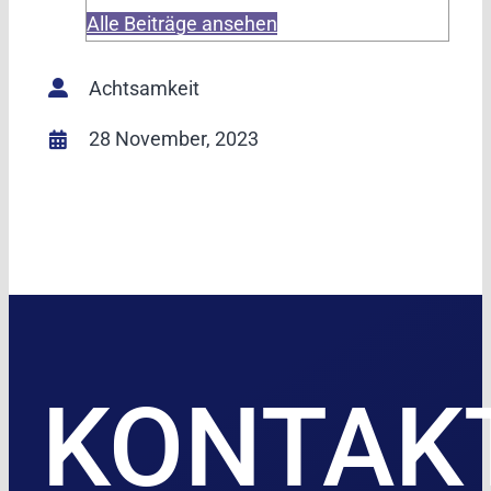
Alle Beiträge ansehen
Achtsamkeit
28 November, 2023