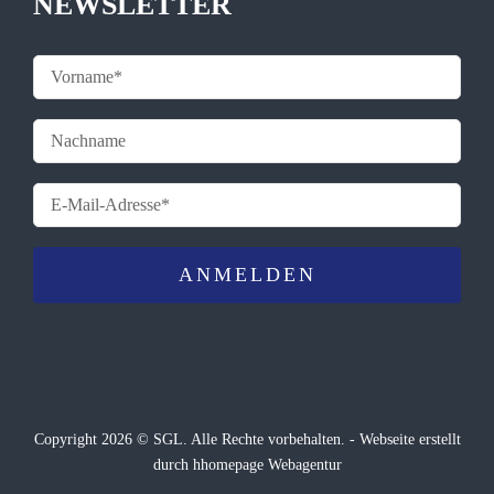
NEWSLETTER
Copyright 2026 © SGL. Alle Rechte vorbehalten. -
Webseite
erstellt
durch hhomepage Webagentur