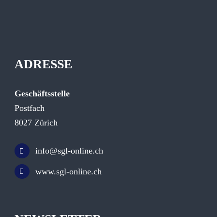
ADRESSE
Geschäftsstelle
Postfach
8027 Zürich
info@sgl-online.ch
www.sgl-online.ch