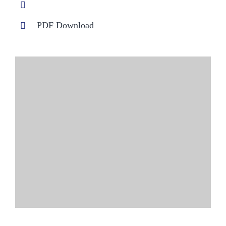
PDF Download