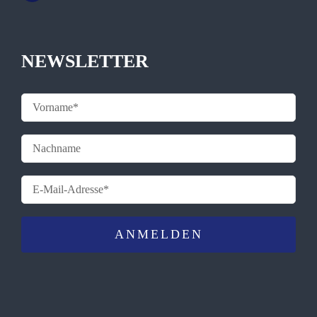
NEWSLETTER