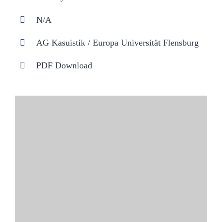
N/A
AG Kasuistik / Europa Universität Flensburg
PDF Download