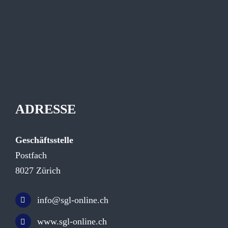
ADRESSE
Geschäftsstelle
Postfach
8027 Zürich
info@sgl-online.ch
www.sgl-online.ch