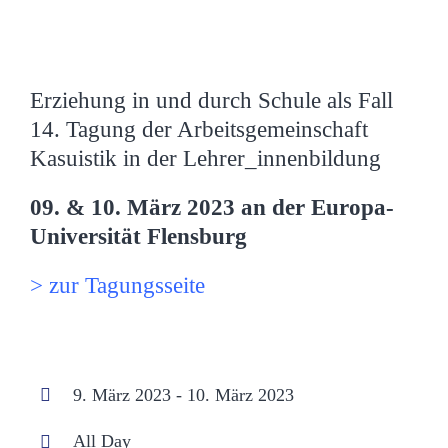
Erziehung in und durch Schule als Fall
14. Tagung der Arbeitsgemeinschaft
Kasuistik in der Lehrer_innenbildung
09. & 10. März 2023 an der Europa-
Universität Flensburg
> zur Tagungsseite
9. März 2023 - 10. März 2023
All Day