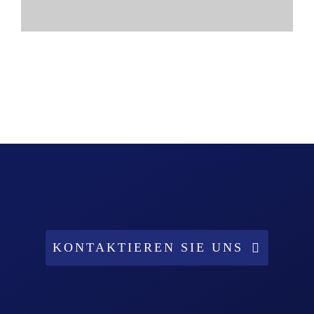
KONTAKTIEREN SIE UNS