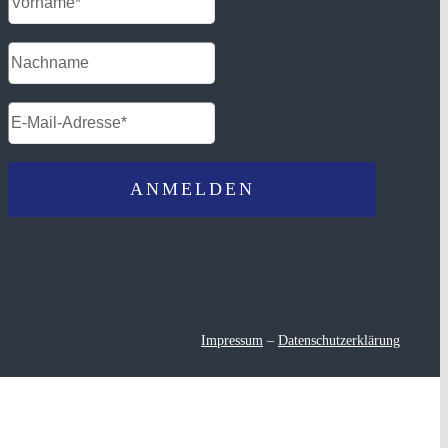
Impressum
–
Datenschutzerklärung