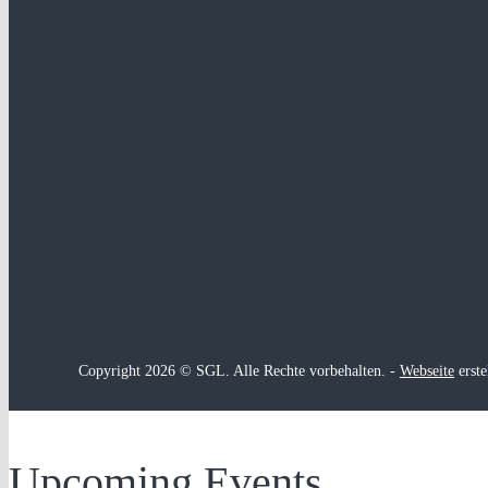
Copyright 2026 © SGL. Alle Rechte vorbehalten. -
Webseite
erste
Upcoming Events