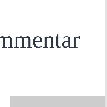
ommentar