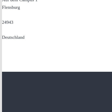
Flensburg
24943
Deutschland