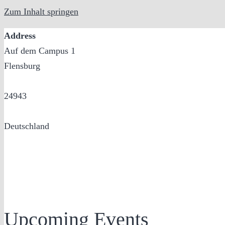
Zum Inhalt springen
Address
Auf dem Campus 1
Flensburg
24943
Deutschland
Upcoming Events