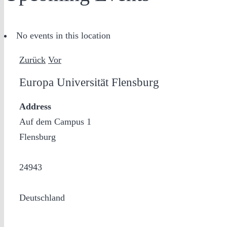
No events in this location
Zurück
Vor
Europa Universität Flensburg
Address
Auf dem Campus 1
Flensburg
24943
Deutschland