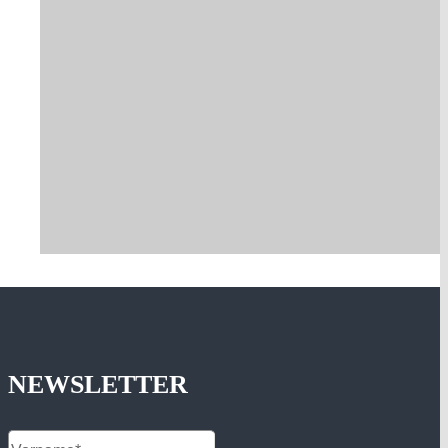
NEWSLETTER