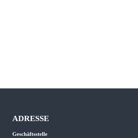
ADRESSE
Geschäftsstelle