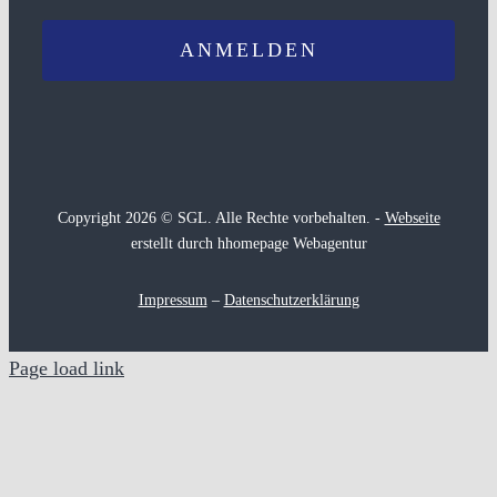
Copyright 2026 © SGL. Alle Rechte vorbehalten. -
Webseite
erstellt durch hhomepage Webagentur
Impressum
–
Datenschutzerklärung
Page load link