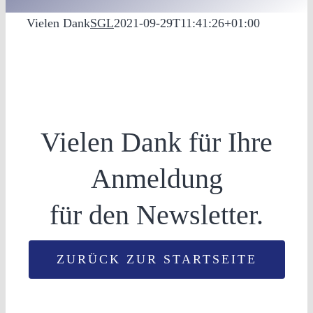
Vielen Dank
SGL
2021-09-29T11:41:26+01:00
Vielen Dank für Ihre
Anmeldung
für den Newsletter.
ZURÜCK ZUR STARTSEITE