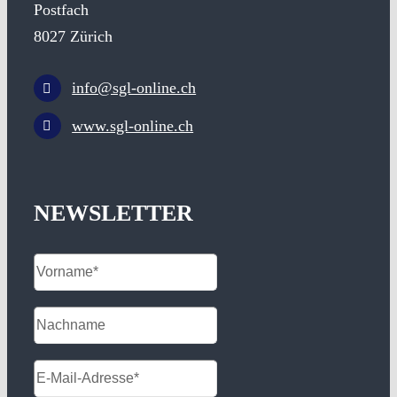
Postfach
8027 Zürich
info@sgl-online.ch
www.sgl-online.ch
NEWSLETTER