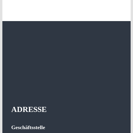
ADRESSE
Geschäftsstelle