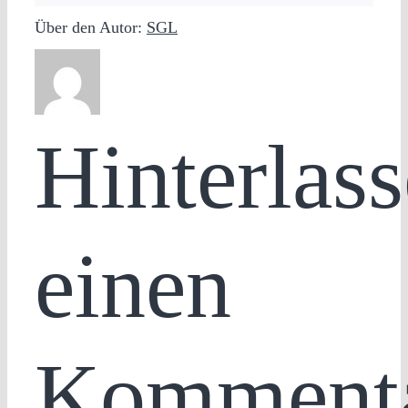
Über den Autor:
SGL
Hinterlass
einen
Komment