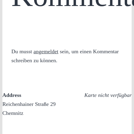
Du musst
angemeldet
sein, um einen Kommentar
schreiben zu können.
Address
Karte nicht verfügbar
Reichenhainer Straße 29
Chemnitz