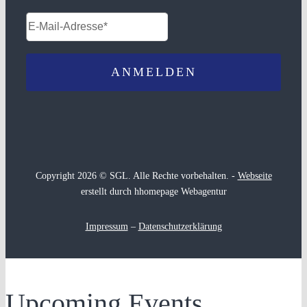
Copyright 2026 © SGL. Alle Rechte vorbehalten. -
Webseite
erstellt durch hhomepage Webagentur
Impressum
–
Datenschutzerklärung
Upcoming Events