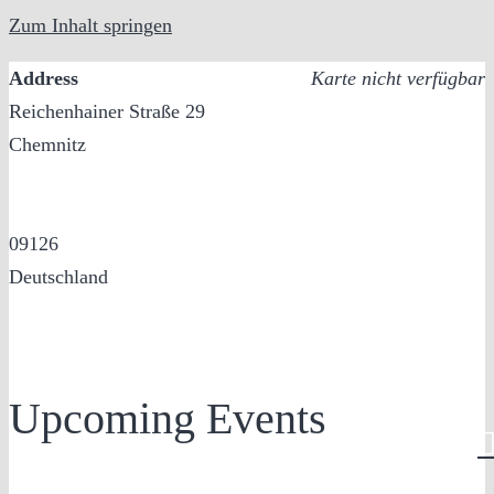
Zum Inhalt springen
Address
Karte nicht verfügbar
Reichenhainer Straße 29
Chemnitz
09126
Deutschland
Upcoming Events