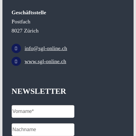
Geschäftsstelle
Postfach
8027 Zürich
info@sgl-online.ch
www.sgl-online.ch
NEWSLETTER