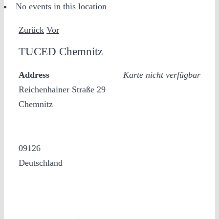
No events in this location
Zurück
Vor
TUCED Chemnitz
Address
Karte nicht verfügbar
Reichenhainer Straße 29
Chemnitz
09126
Deutschland