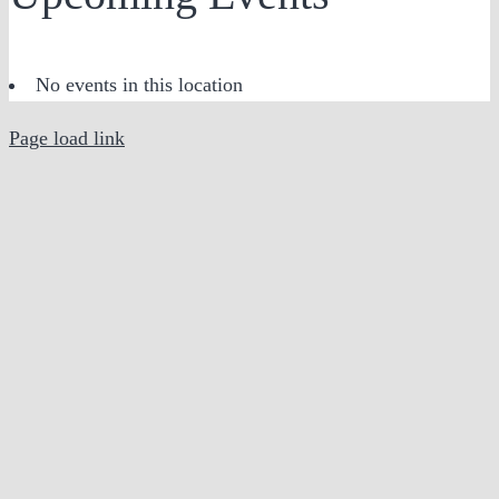
No events in this location
Page load link