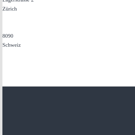
Zürich
8090
Schweiz