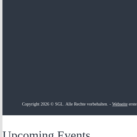
Copyright 2026 © SGL. Alle Rechte vorbehalten. -
Webseite
erste
Upcoming Events