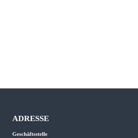
ADRESSE
Geschäftsstelle