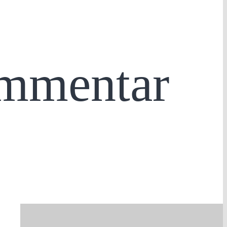
ommentar