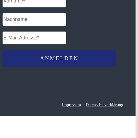
Impressum
–
Datenschutzerklärung