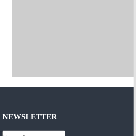
NEWSLETTER