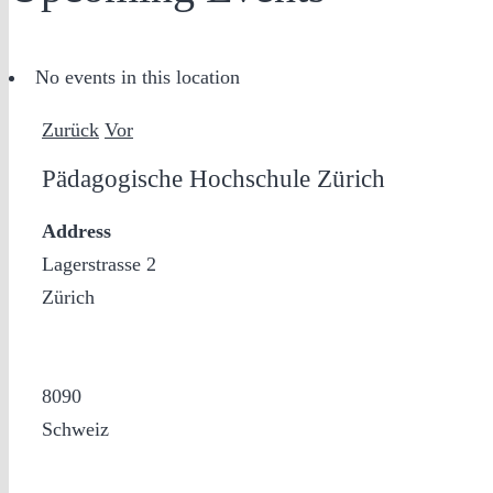
No events in this location
Zurück
Vor
Pädagogische Hochschule Zürich
Address
Lagerstrasse 2
Zürich
8090
Schweiz