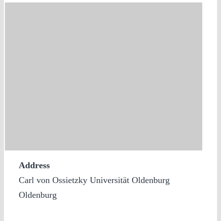
Address
Carl von Ossietzky Universität Oldenburg
Oldenburg