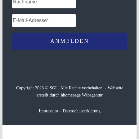
Copyright 2026 © SGL. Alle Rechte vorbehalten. -
Webseite
erstellt durch hhomepage Webagentur
Impressum
–
Datenschutzerklärung