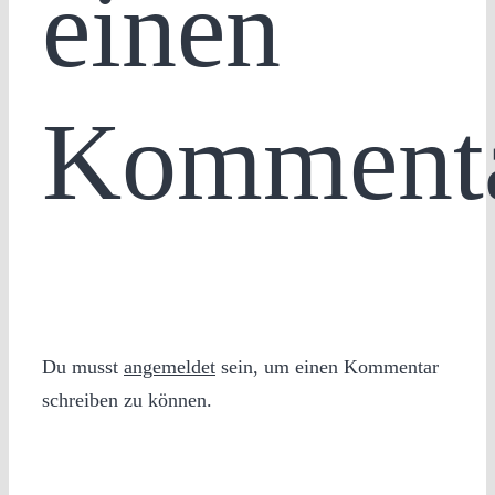
einen
Komment
Du musst
angemeldet
sein, um einen Kommentar
schreiben zu können.