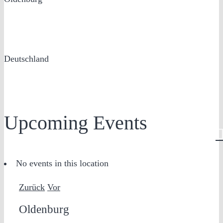
Deutschland
Upcoming Events
No events in this location
Zurück
Vor
Oldenburg