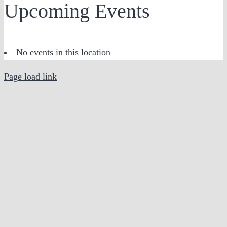
Upcoming Events
No events in this location
Page load link