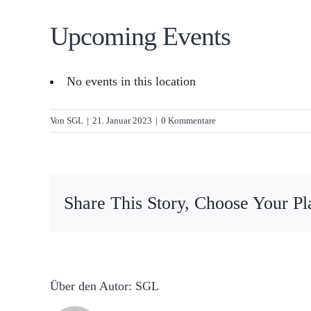
Upcoming Events
No events in this location
Von
SGL
|
21. Januar 2023
|
0 Kommentare
Share This Story, Choose Your Pl
Über den Autor:
SGL