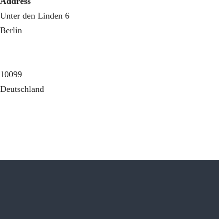
Address
Unter den Linden 6
Berlin
10099
Deutschland