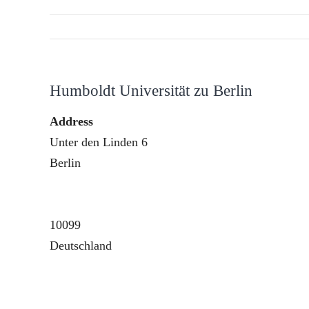
Humboldt Universität zu Berlin
Address
Unter den Linden 6
Berlin
10099
Deutschland