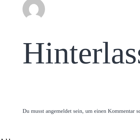
Hinterla
Du musst
angemeldet
sein, um einen Kommentar sc