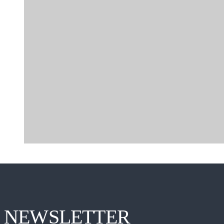
NEWSLETTER