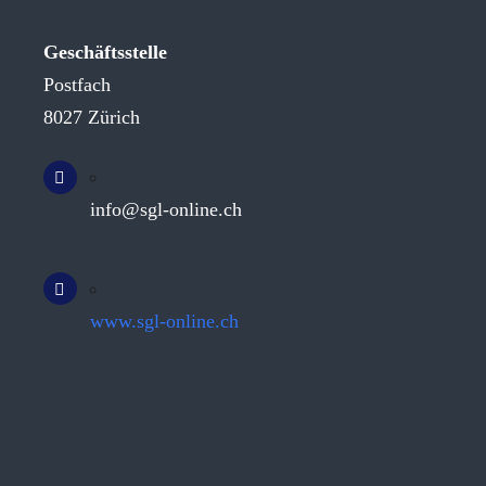
Geschäftsstelle
Postfach
8027 Zürich
info@sgl-online.ch
www.sgl-online.ch