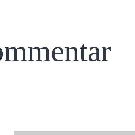
Kommentar