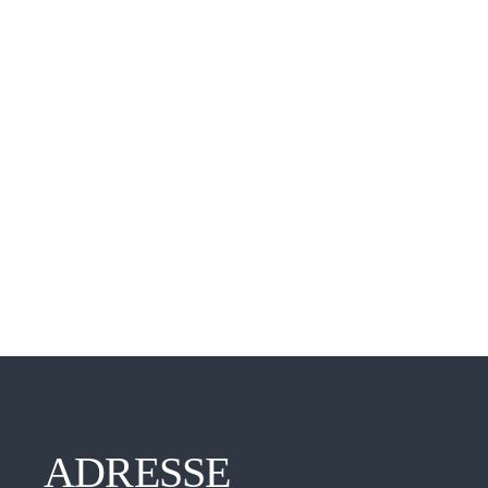
ADRESSE