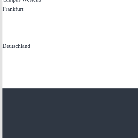
Frankfurt
Deutschland