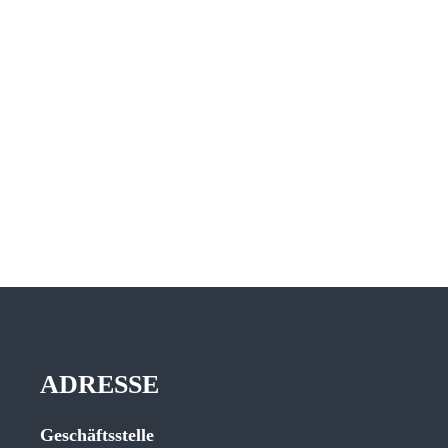
ADRESSE
Geschäftsstelle