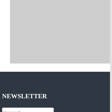
NEWSLETTER