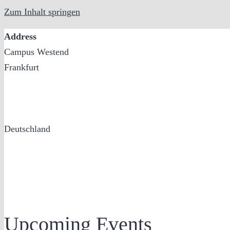
Zum Inhalt springen
Address
Campus Westend
Frankfurt
Deutschland
Upcoming Events