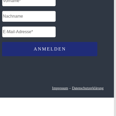
Impressum
–
Datenschutzerklärung