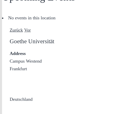
No events in this location
Zurück
Vor
Goethe Universität
Address
Campus Westend
Frankfurt
Deutschland