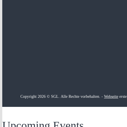
Copyright 2026 © SGL. Alle Rechte vorbehalten. -
Webseite
erste
Upcoming Events