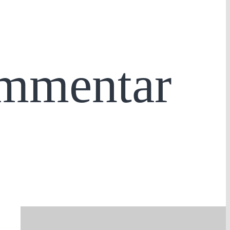
ommentar