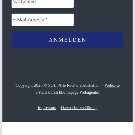
Copyright 2026 © SGL. Alle Rechte vorbehalten. -
Webseite
erstellt durch hhomepage Webagentur
Impressum
–
Datenschutzerklärung