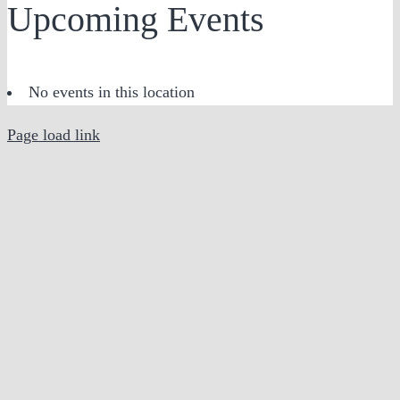
Upcoming Events
No events in this location
Page load link