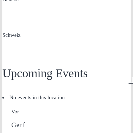
Schweiz
Upcoming Events
No events in this location
Vor
Genf