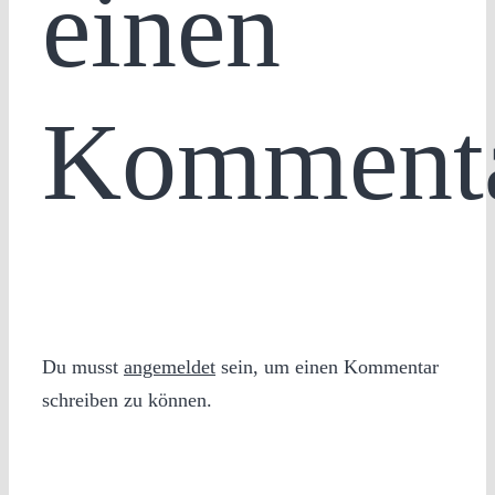
einen
Komment
Du musst
angemeldet
sein, um einen Kommentar
schreiben zu können.