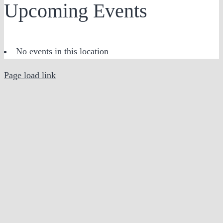
Upcoming Events
No events in this location
Page load link