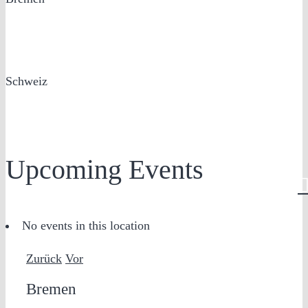
Schweiz
Upcoming Events
No events in this location
Zurück
Vor
Bremen