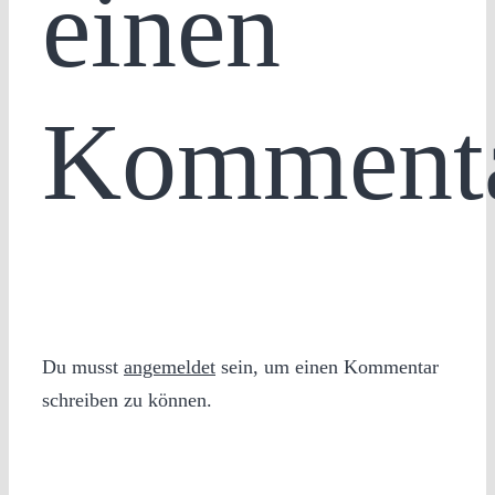
einen
Komment
Du musst
angemeldet
sein, um einen Kommentar
schreiben zu können.