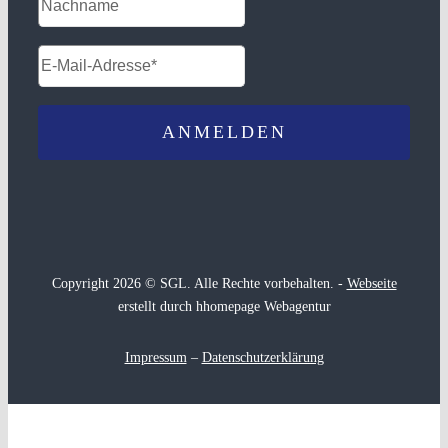
Copyright 2026 © SGL. Alle Rechte vorbehalten. -
Webseite
erstellt durch hhomepage Webagentur
Impressum
–
Datenschutzerklärung