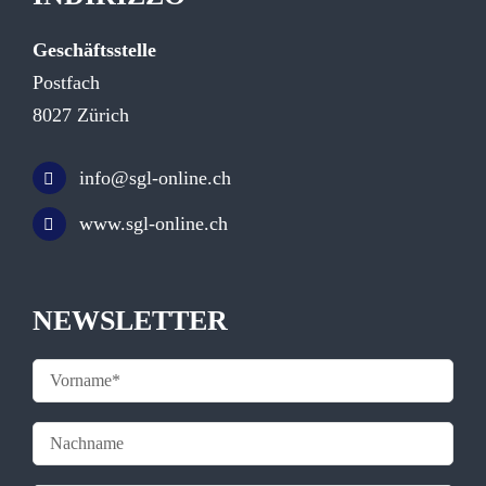
Geschäftsstelle
Postfach
8027 Zürich
info@sgl-online.ch
www.sgl-online.ch
NEWSLETTER