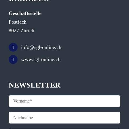
Geschäftsstelle
Postfach
8027 Zürich
info@sgl-online.ch
www.sgl-online.ch
NEWSLETTER