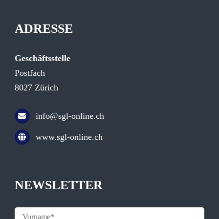
ADRESSE
Geschäftsstelle
Postfach
8027 Zürich
info@sgl-online.ch
www.sgl-online.ch
NEWSLETTER