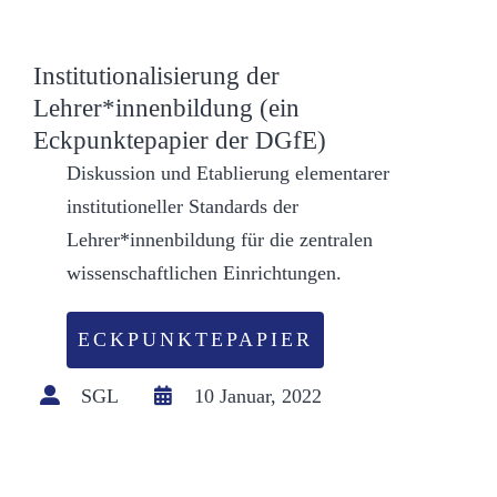
Institutionalisierung der
Lehrer*innenbildung (ein
Eckpunktepapier der DGfE)
Diskussion und Etablierung elementarer
institutioneller Standards der
Lehrer*innenbildung für die zentralen
wissenschaftlichen Einrichtungen.
ECKPUNKTEPAPIER
SGL
10 Januar, 2022