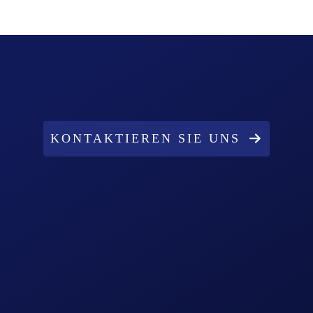
KONTAKTIEREN SIE UNS