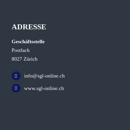
ADRESSE
Geschäftsstelle
Postfach
8027 Zürich
info@sgl-online.ch
www.sgl-online.ch