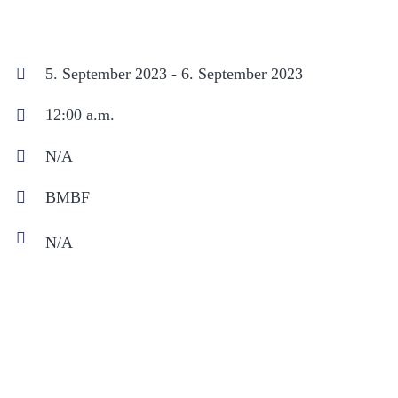
5. September 2023 - 6. September 2023
12:00 a.m.
N/A
BMBF