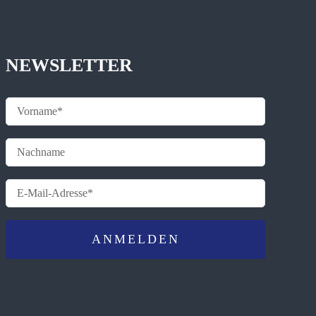
NEWSLETTER