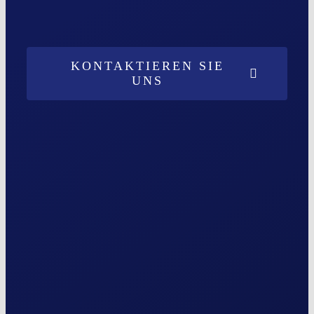
KONTAKTIEREN SIE
UNS