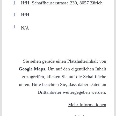
HfH, Schaffhauserstrasse 239, 8057 Zürich
HfH
Sie sehen gerade einen Platzhalterinhalt von
Google Maps
. Um auf den eigentlichen Inhalt
zuzugreifen, klicken Sie auf die Schaltfläche
unten. Bitte beachten Sie, dass dabei Daten an
Drittanbieter weitergegeben werden.
Mehr Informationen