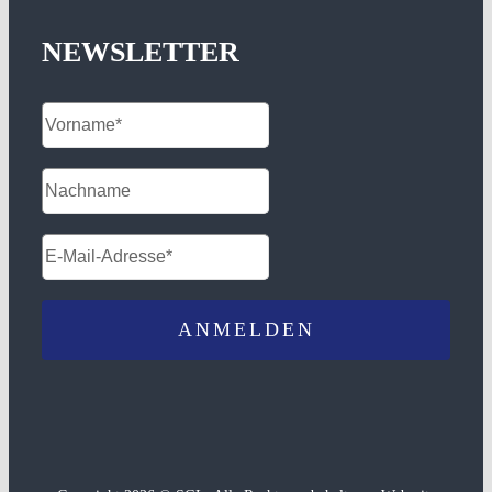
NEWSLETTER