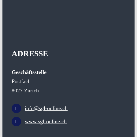
ADRESSE
Geschäftsstelle
Postfach
8027 Zürich
info@sgl-online.ch
www.sgl-online.ch