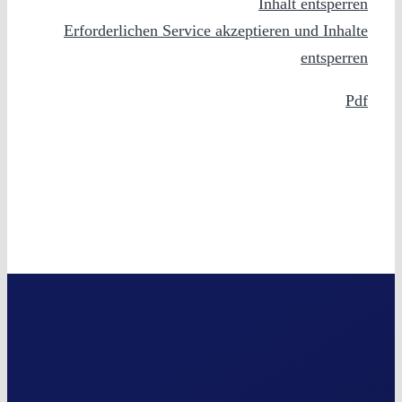
Inhalt entsperren
Erforderlichen Service akzeptieren und Inhalte
entsperren
Pdf