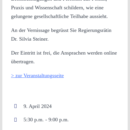
Praxis und Wissenschaft schildern, wie eine
gelungene gesellschaftliche Teilhabe aussieht.
An der Vernissage begrüsst Sie Regierungsrätin
Dr. Silvia Steiner.
Der Eintritt ist frei, die Ansprachen werden online
übertragen.
> zur Veranstaltungsseite
9. April 2024
5:30 p.m. - 9:00 p.m.