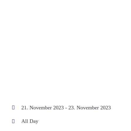
21. November 2023 - 23. November 2023
All Day