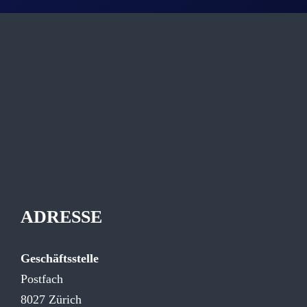
ADRESSE
Geschäftsstelle
Postfach
8027 Zürich