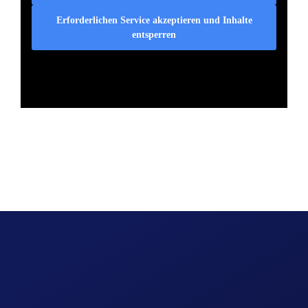
Erforderlichen Service akzeptieren und Inhalte
entsperren
Pdflist.com