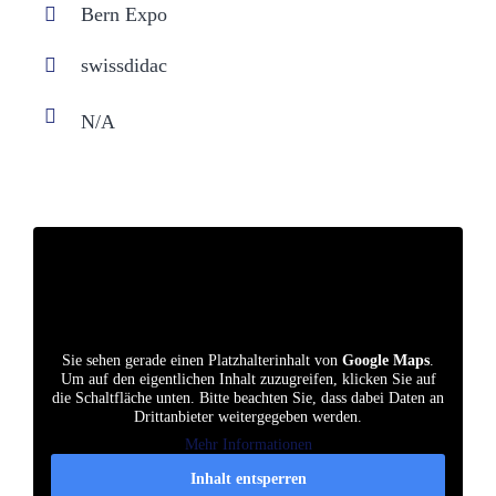
Bern Expo
swissdidac
Sie sehen gerade einen Platzhalterinhalt von
Google Maps
.
Um auf den eigentlichen Inhalt zuzugreifen, klicken Sie auf
die Schaltfläche unten. Bitte beachten Sie, dass dabei Daten an
Drittanbieter weitergegeben werden.
Mehr Informationen
Inhalt entsperren