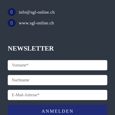
info@sgl-online.ch
www.sgl-online.ch
NEWSLETTER