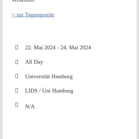
> zur Tagungsseite
22. Mai 2024 - 24. Mai 2024
All Day
Universität Hamburg
LIDS / Uni Hamburg