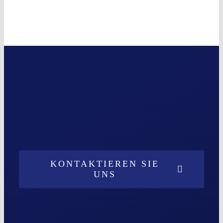
KONTAKTIEREN SIE
UNS