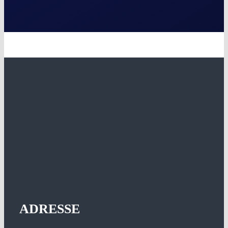
ADRESSE