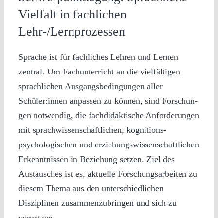
Vielfalt in fachlichen
Lehr-/Lernprozessen
Sprache ist für fachliches Lehren und Lernen
zentral. Um Fachunterricht an die vielfältigen
sprachlichen Ausgangsbedingungen aller
Schüler:innen anpassen zu können, sind Forschun-
gen notwendig, die fachdidaktische Anforderungen
mit sprachwissenschaftlichen, kognitions-
psychologischen und erziehungswissenschaftlichen
Erkenntnissen in Beziehung setzen. Ziel des
Austausches ist es, aktuelle Forschungsarbeiten zu
diesem Thema aus den unterschiedlichen
Disziplinen zusammenzubringen und sich zu
vernetzen.