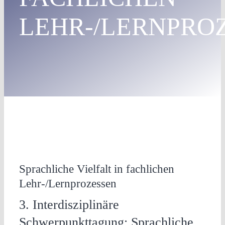
LEHR-/LERNPRO
Sprachliche Vielfalt in fachlichen
Lehr-/Lernprozessen
3. Interdisziplinäre
Schwerpunkttagung: Sprachliche