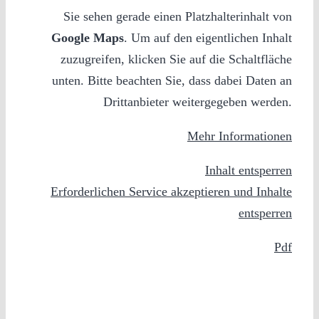
Sie sehen gerade einen Platzhalterinhalt von
Google Maps
. Um auf den eigentlichen Inhalt
zuzugreifen, klicken Sie auf die Schaltfläche
unten. Bitte beachten Sie, dass dabei Daten an
Drittanbieter weitergegeben werden.
Mehr Informationen
Inhalt entsperren
Erforderlichen Service akzeptieren und Inhalte
entsperren
Pdf