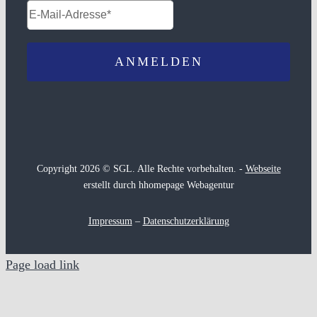
Copyright 2026 © SGL. Alle Rechte vorbehalten. -
Webseite
erstellt durch hhomepage Webagentur
Impressum
–
Datenschutzerklärung
Page load link