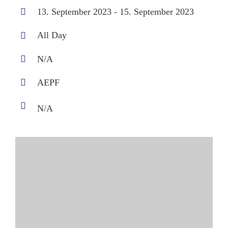
13. September 2023 - 15. September 2023
All Day
N/A
AEPF