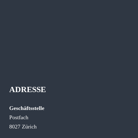
ADRESSE
Geschäftsstelle
Postfach
8027 Zürich