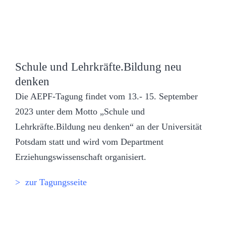
Schule und Lehrkräfte.Bildung neu
denken
Die AEPF-Tagung findet vom 13.- 15. September
2023 unter dem Motto „Schule und
Lehrkräfte.Bildung neu denken“ an der Universität
Potsdam statt und wird vom Department
Erziehungswissenschaft organisiert.
> zur Tagungsseite