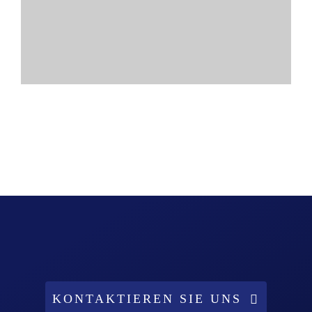
KONTAKTIEREN SIE UNS