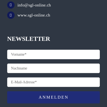
info@sgl-online.ch
www.sgl-online.ch
NEWSLETTER