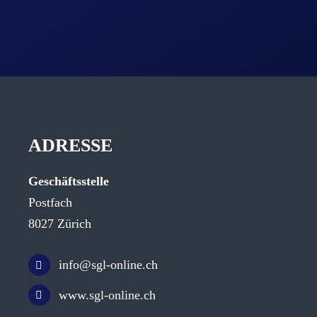
ADRESSE
Geschäftsstelle
Postfach
8027 Zürich
info@sgl-online.ch
www.sgl-online.ch