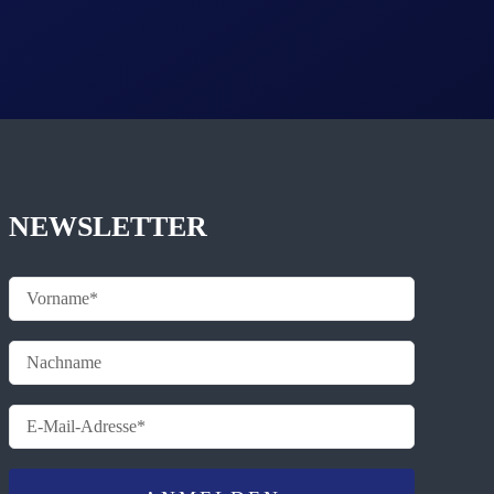
NEWSLETTER