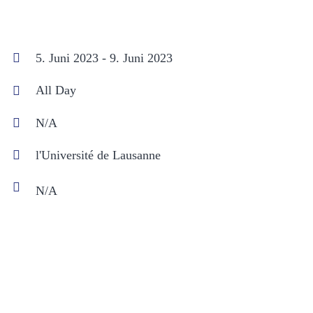
5. Juni 2023 - 9. Juni 2023
All Day
N/A
l'Université de Lausanne