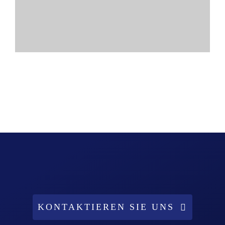
KONTAKTIEREN SIE UNS