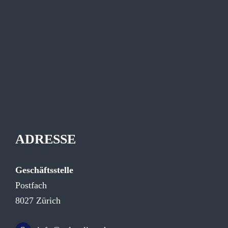
ADRESSE
Geschäftsstelle
Postfach
8027 Zürich