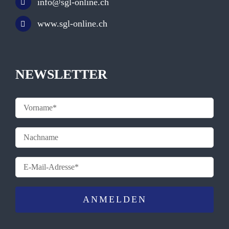
info@sgl-online.ch
www.sgl-online.ch
NEWSLETTER