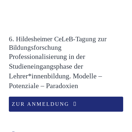
6. Hildesheimer CeLeB-Tagung zur
Bildungsforschung
Professionalisierung in der
Studieneingangsphase der
Lehrer*innenbildung. Modelle –
Potenziale – Paradoxien
ZUR ANMELDUNG