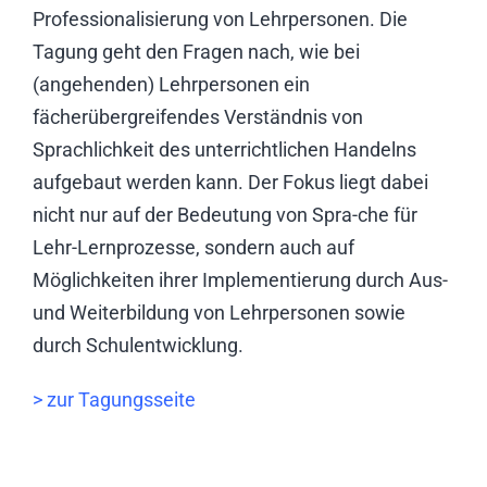
Professionalisierung von Lehrpersonen. Die
Tagung geht den Fragen nach, wie bei
(angehenden) Lehrpersonen ein
fächerübergreifendes Verständnis von
Sprachlichkeit des unterrichtlichen Handelns
aufgebaut werden kann. Der Fokus liegt dabei
nicht nur auf der Bedeutung von Spra-che für
Lehr-Lernprozesse, sondern auch auf
Möglichkeiten ihrer Implementierung durch Aus-
und Weiterbildung von Lehrpersonen sowie
durch Schulentwicklung.
> zur Tagungsseite