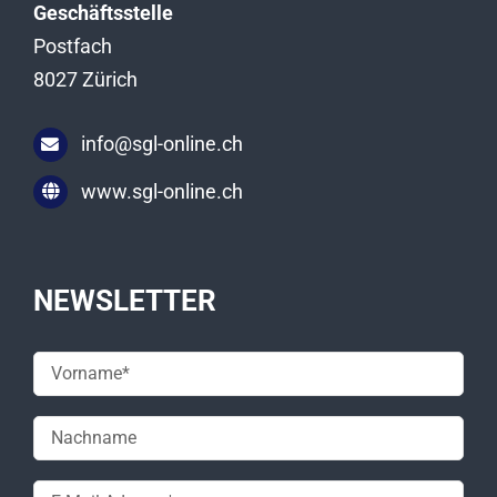
Geschäftsstelle
Postfach
8027 Zürich
info@sgl-online.ch
www.sgl-online.ch
NEWSLETTER