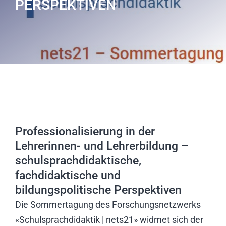
PERSPEKTIVEN
Professionalisierung in der
Lehrerinnen- und Lehrerbildung –
schulsprachdidaktische,
fachdidaktische und
bildungspolitische Perspektiven
Die Sommertagung des Forschungsnetzwerks
«Schulsprachdidaktik | nets21» widmet sich der