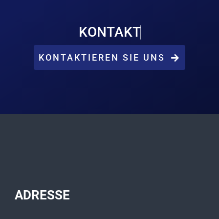
KONTAKTIEREN SIE UNS
ADRESSE