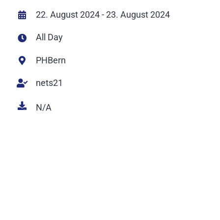
22. August 2024 - 23. August 2024
All Day
PHBern
nets21