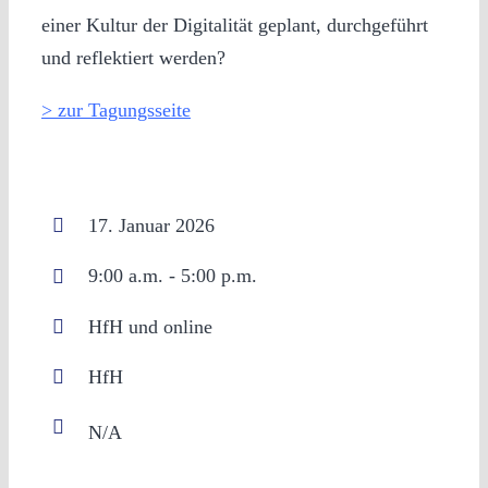
einer Kultur der Digitalität geplant, durchgeführt
und reflektiert werden?
> zur Tagungsseite
17. Januar 2026
9:00 a.m. - 5:00 p.m.
HfH und online
HfH