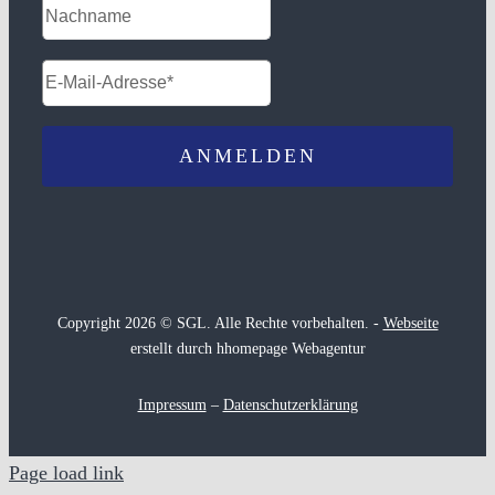
Copyright 2026 © SGL. Alle Rechte vorbehalten. -
Webseite
erstellt durch hhomepage Webagentur
Impressum
–
Datenschutzerklärung
Page load link