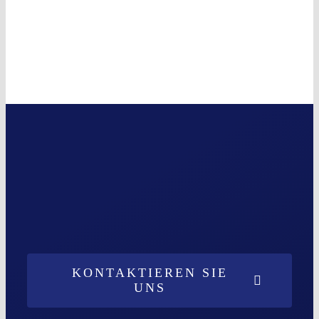
KONTAKTIEREN SIE
UNS