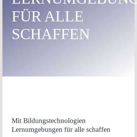
FÜR ALLE
SCHAFFEN
Mit Bildungstechnologien
Lernumgebungen für alle schaffen