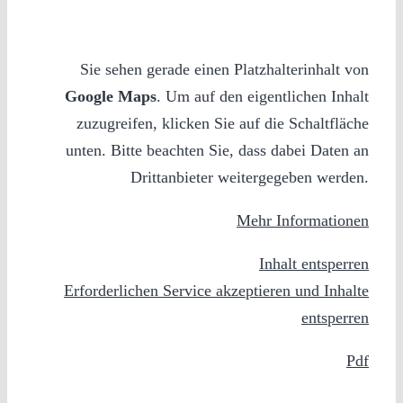
Sie sehen gerade einen Platzhalterinhalt von
Google Maps
. Um auf den eigentlichen Inhalt
zuzugreifen, klicken Sie auf die Schaltfläche
unten. Bitte beachten Sie, dass dabei Daten an
Drittanbieter weitergegeben werden.
Mehr Informationen
Inhalt entsperren
Erforderlichen Service akzeptieren und Inhalte
entsperren
Pdf