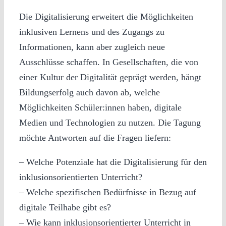
Die Digitalisierung erweitert die Möglichkeiten
inklusiven Lernens und des Zugangs zu
Informationen, kann aber zugleich neue
Ausschlüsse schaffen. In Gesellschaften, die von
einer Kultur der Digitalität geprägt werden, hängt
Bildungserfolg auch davon ab, welche
Möglichkeiten Schüler:innen haben, digitale
Medien und Technologien zu nutzen. Die Tagung
möchte Antworten auf die Fragen liefern:
– Welche Potenziale hat die Digitalisierung für den
inklusionsorientierten Unterricht?
– Welche spezifischen Bedürfnisse in Bezug auf
digitale Teilhabe gibt es?
– Wie kann inklusionsorientierter Unterricht in