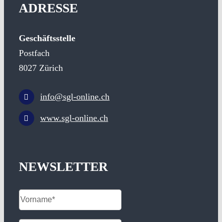
ADRESSE
Geschäftsstelle
Postfach
8027 Zürich
info@sgl-online.ch
www.sgl-online.ch
NEWSLETTER