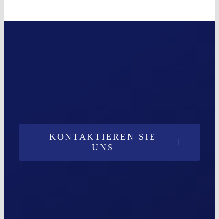
KONTAKTIEREN SIE
UNS