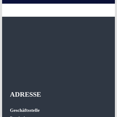
ADRESSE
Geschäftsstelle