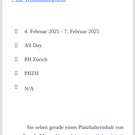
4. Februar 2025 - 7. Februar 2025
All Day
PH Zürich
PHZH
Sie sehen gerade einen Platzhalterinhalt von