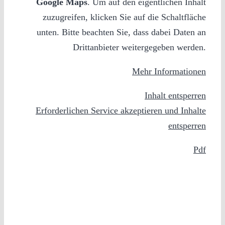
Google Maps
. Um auf den eigentlichen Inhalt
zuzugreifen, klicken Sie auf die Schaltfläche
unten. Bitte beachten Sie, dass dabei Daten an
Drittanbieter weitergegeben werden.
Mehr Informationen
Inhalt entsperren
Erforderlichen Service akzeptieren und Inhalte
entsperren
Pdf