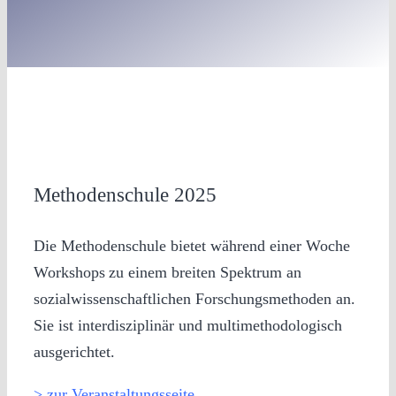
Methodenschule 2025
Die Methodenschule bietet während einer Woche
Workshops zu einem breiten Spektrum an
sozialwissenschaftlichen Forschungsmethoden an.
Sie ist interdisziplinär und multimethodologisch
ausgerichtet.
> zur Veranstaltungsseite