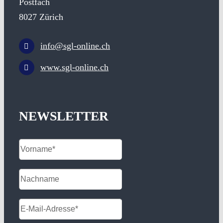
Postfach
8027 Zürich
info@sgl-online.ch
www.sgl-online.ch
NEWSLETTER