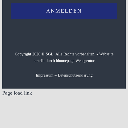
Copyright 2026 © SGL. Alle Rechte vorbehalten. -
Webseite
erstellt durch hhomepage Webagentur
Impressum
–
Datenschutzerklärung
Page load link