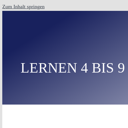
Zum Inhalt springen
LERNEN 4 BIS 9