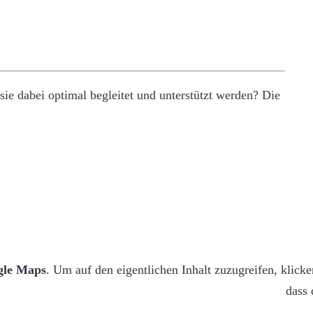
sie dabei optimal begleitet und unterstützt werden? Die
gle Maps
. Um auf den eigentlichen Inhalt zuzugreifen, klicke
dass 