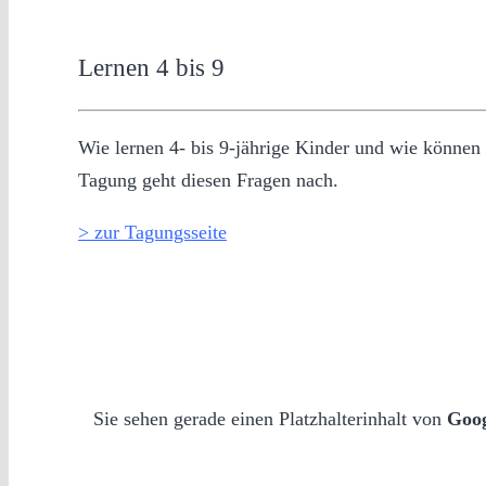
Lernen 4 bis 9
Wie lernen 4- bis 9-jährige Kinder und wie können 
Tagung geht diesen Fragen nach.
> zur Tagungsseite
Sie sehen gerade einen Platzhalterinhalt von
Goo