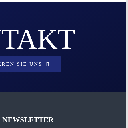
REN SIE UNS
NEWSLETTER