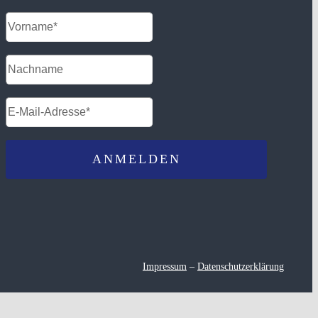
Impressum
–
Datenschutzerklärung