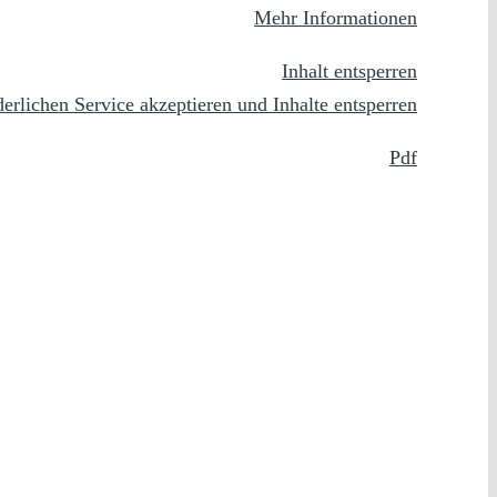
Mehr Informationen
Inhalt entsperren
derlichen Service akzeptieren und Inhalte entsperren
Pdf