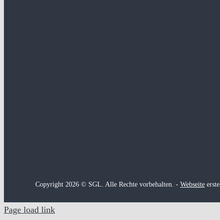
Copyright 2026 © SGL. Alle Rechte vorbehalten. -
Webseite
erste
Page load link