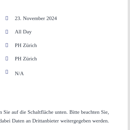
23. November 2024
All Day
PH Zürich
PH Zürich
n Sie auf die Schaltfläche unten. Bitte beachten Sie,
dabei Daten an Drittanbieter weitergegeben werden.