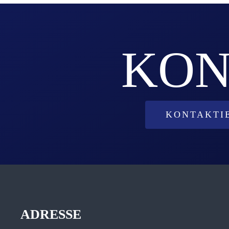
KONTAKTIE
ADRESSE