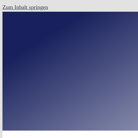
Zum Inhalt springen