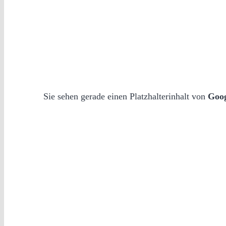
Sie sehen gerade einen Platzhalterinhalt von
Goo