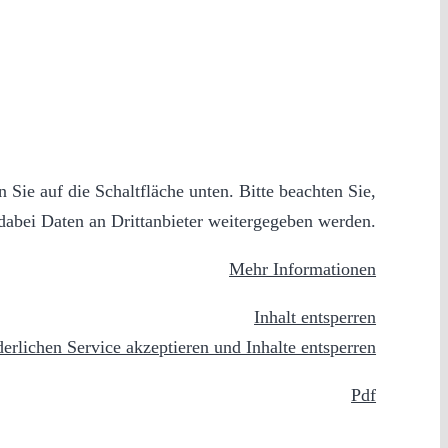
n Sie auf die Schaltfläche unten. Bitte beachten Sie,
dabei Daten an Drittanbieter weitergegeben werden.
Mehr Informationen
Inhalt entsperren
derlichen Service akzeptieren und Inhalte entsperren
Pdf