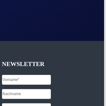
NEWSLETTER