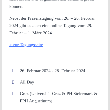
können.
Nebst der Präsenztagung vom 26. – 28. Februar
2024 gibt es auch eine online-Tagung vom 29.
Februar – 1. März 2024.
> zur Tagungsseite
26. Februar 2024 - 28. Februar 2024
All Day
Graz (Universität Graz & PH Steiermark &
PPH Augustinum)