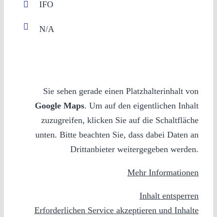
IFO
Sie sehen gerade einen Platzhalterinhalt von
Google Maps
. Um auf den eigentlichen Inhalt
zuzugreifen, klicken Sie auf die Schaltfläche
unten. Bitte beachten Sie, dass dabei Daten an
Drittanbieter weitergegeben werden.
Mehr Informationen
Inhalt entsperren
Erforderlichen Service akzeptieren und Inhalte