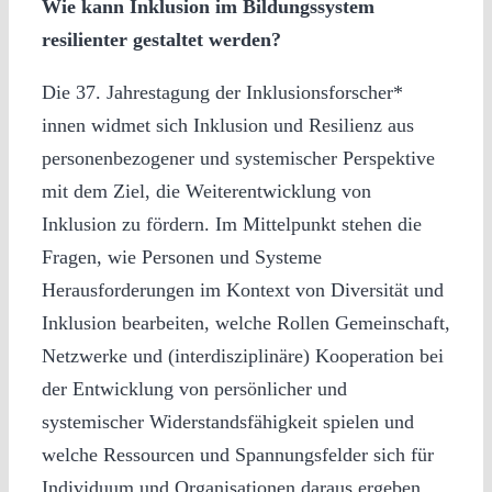
Wie kann Inklusion im Bildungssystem
resilienter gestaltet werden?
Die 37. Jahrestagung der Inklusionsforscher*
innen widmet sich Inklusion und Resilienz aus
personenbezogener und systemischer Perspektive
mit dem Ziel, die Weiterentwicklung von
Inklusion zu fördern. Im Mittelpunkt stehen die
Fragen, wie Personen und Systeme
Herausforderungen im Kontext von Diversität und
Inklusion bearbeiten, welche Rollen Gemeinschaft,
Netzwerke und (interdisziplinäre) Kooperation bei
der Entwicklung von persönlicher und
systemischer Widerstandsfähigkeit spielen und
welche Ressourcen und Spannungsfelder sich für
Individuum und Organisationen daraus ergeben