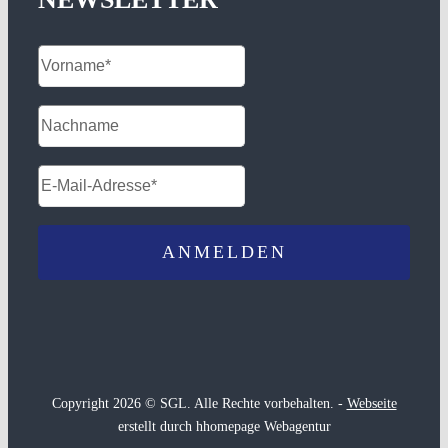
Copyright 2026 © SGL. Alle Rechte vorbehalten. -
Webseite
erstellt durch hhomepage Webagentur