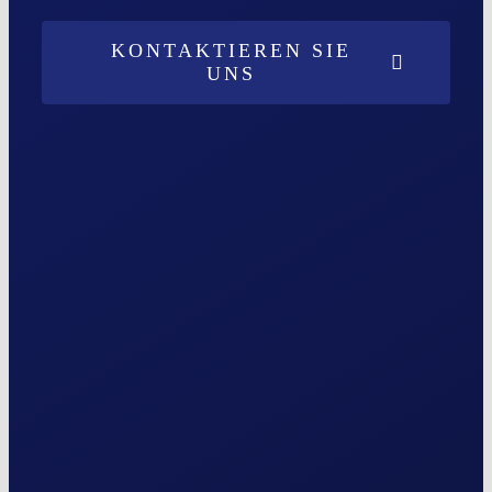
KONTAKTIEREN SIE
UNS