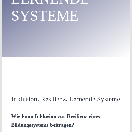
SYSTEME
Inklusion. Resilienz. Lernende Systeme
Wie kann Inklusion zur Resilienz eines
Bildungssystems beitragen?