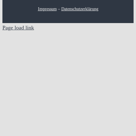
Impressum
–
Datenschutzerklärung
Page load link