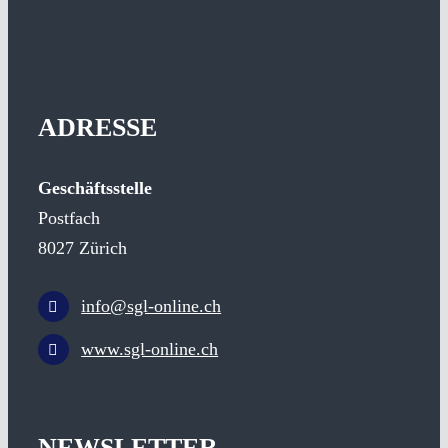
ADRESSE
Geschäftsstelle
Postfach
8027 Zürich
info@sgl-online.ch
www.sgl-online.ch
NEWSLETTER