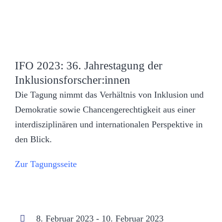
IFO 2023: 36. Jahrestagung der
Inklusionsforscher:innen
Die Tagung nimmt das Verhältnis von Inklusion und
Demokratie sowie Chancengerechtigkeit aus einer
interdisziplinären und internationalen Perspektive in
den Blick.
Zur Tagungsseite
8. Februar 2023 - 10. Februar 2023