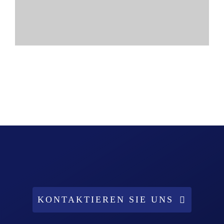
KONTAKTIEREN SIE UNS