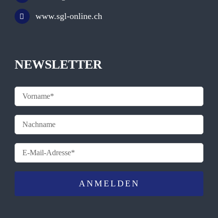
www.sgl-online.ch
NEWSLETTER