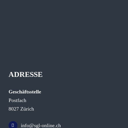
ADRESSE
Geschäftsstelle
Postfach
8027 Zürich
info@sgl-online.ch