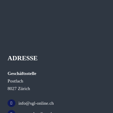
ADRESSE
Geschäftsstelle
Postfach
8027 Zürich
info@sgl-online.ch