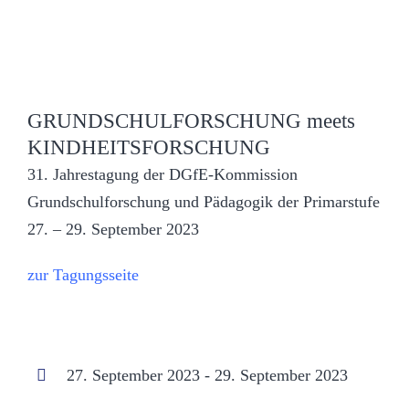
GRUNDSCHULFORSCHUNG meets
KINDHEITSFORSCHUNG
31. Jahrestagung der DGfE-Kommission
Grundschulforschung und Pädagogik der Primarstufe
27. – 29. September 2023
zur Tagungsseite
27. September 2023 - 29. September 2023