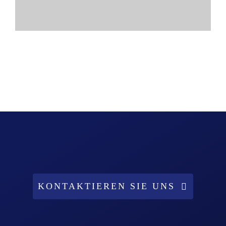
KONTAKTIEREN SIE UNS