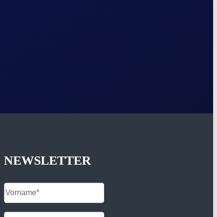
NEWSLETTER