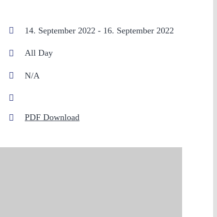
14. September 2022 - 16. September 2022
All Day
N/A
PDF Download