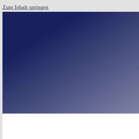
Zum Inhalt springen