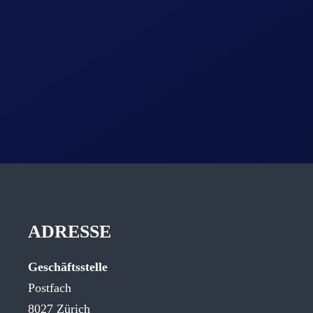
ADRESSE
Geschäftsstelle
Postfach
8027 Zürich