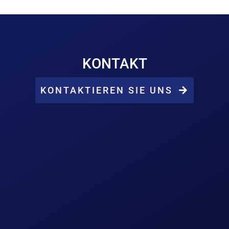
KONTAKTIEREN SIE UNS