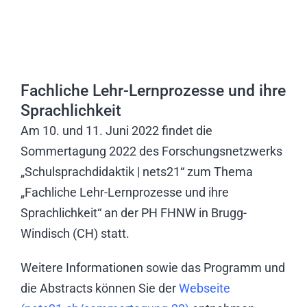
Fachliche Lehr-Lernprozesse und ihre
Sprachlichkeit
Am 10. und 11. Juni 2022 findet die
Sommertagung 2022 des Forschungsnetzwerks
„Schulsprachdidaktik | nets21“ zum Thema
„Fachliche Lehr-Lernprozesse und ihre
Sprachlichkeit“ an der PH FHNW in Brugg-
Windisch (CH) statt.
Weitere Informationen sowie das Programm und
die Abstracts können Sie der
Webseite