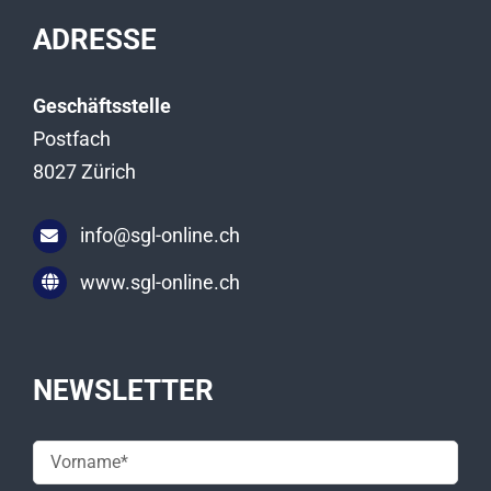
ADRESSE
Geschäftsstelle
Postfach
8027 Zürich
info@sgl-online.ch
www.sgl-online.ch
NEWSLETTER