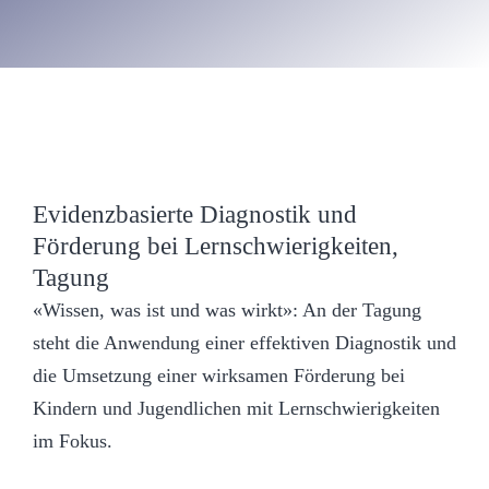
Evidenzbasierte Diagnostik und
Förderung bei Lernschwierigkeiten,
Tagung
«Wissen, was ist und was wirkt»: An der Tagung
steht die Anwendung einer effektiven Diagnostik und
die Umsetzung einer wirksamen Förderung bei
Kindern und Jugendlichen mit Lernschwierigkeiten
im Fokus.