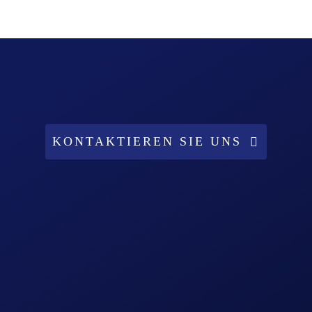
KONTAKTIEREN SIE UNS