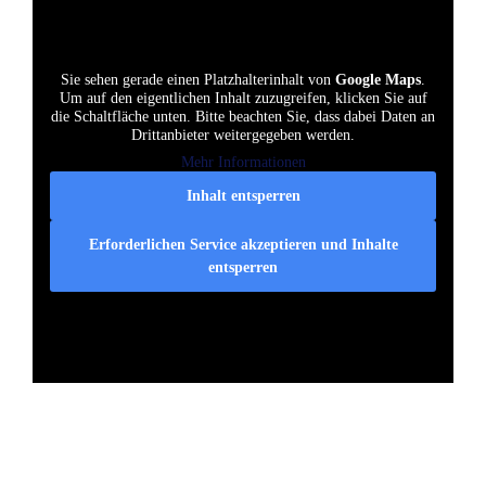
Sie sehen gerade einen Platzhalterinhalt von
Google Maps
.
Um auf den eigentlichen Inhalt zuzugreifen, klicken Sie auf
die Schaltfläche unten. Bitte beachten Sie, dass dabei Daten an
Drittanbieter weitergegeben werden.
Mehr Informationen
Inhalt entsperren
Erforderlichen Service akzeptieren und Inhalte
entsperren
Pdf