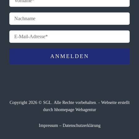
Copyright 2026 © SGL. Alle Rechte vorbehalten. -
Webseite
erstellt
durch hhomepage Webagentur
Impressum
–
Datenschutzerklärung