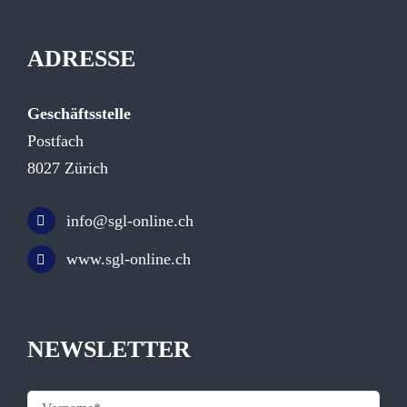
ADRESSE
Geschäftsstelle
Postfach
8027 Zürich
info@sgl-online.ch
www.sgl-online.ch
NEWSLETTER