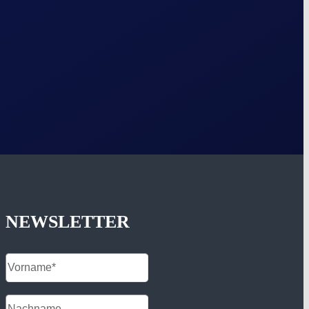
NEWSLETTER