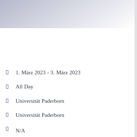
1. März 2023 - 3. März 2023
All Day
Universität Paderborn
Universität Paderborn