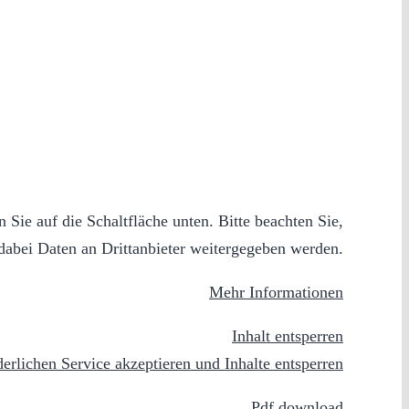
n Sie auf die Schaltfläche unten. Bitte beachten Sie,
dabei Daten an Drittanbieter weitergegeben werden.
Mehr Informationen
Inhalt entsperren
derlichen Service akzeptieren und Inhalte entsperren
Pdf download