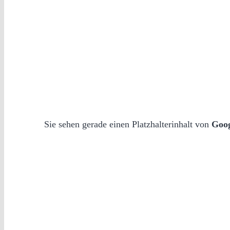
Sie sehen gerade einen Platzhalterinhalt von
Goo