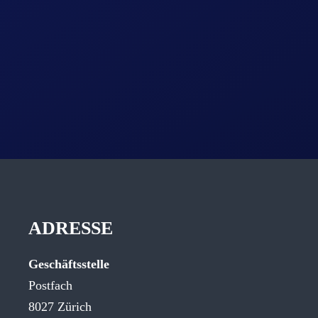
ADRESSE
Geschäftsstelle
Postfach
8027 Zürich