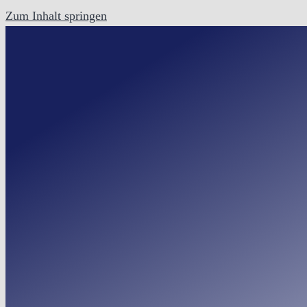
Zum Inhalt springen